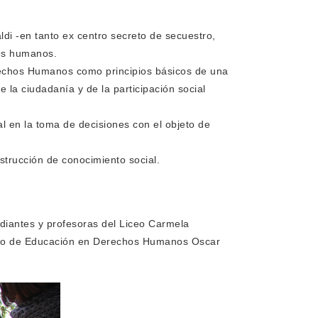
aldi -en tanto ex centro secreto de secuestro,
hos humanos.
rechos Humanos como principios básicos de una
e la ciudadanía y de la participación social
l en la toma de decisiones con el objeto de
strucción de conocimiento social.
diantes y profesoras del Liceo Carmela
cano de Educación en Derechos Humanos Oscar