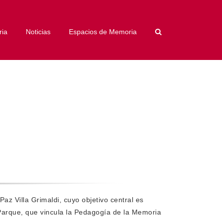
ria
Noticias
Espacios de Memoria
Paz Villa Grimaldi, cuyo objetivo central es
Parque, que vincula la Pedagogía de la Memoria