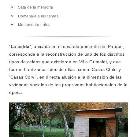
Sala de la memoria
Homenaje a militantes
Monumento rieles
‘La celda’
, ubicada en el costado poniente del Parque,
corresponde a la reconstrucción de uno de los distintos
tipos de celdas que existieron en Villa Grimaldi, y que
fueron bautizadas -dos de ellas- como ‘Casas Chile’ y
‘Casas Corvi’, en directa alusión a la dimensión de las
viviendas sociales de los programas habitacionales de la
época.