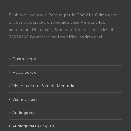
El sitio de memoria Parque por la Paz Villa Grimaldi se
encuentra ubicado en Avenida José Arrieta 8401,
comuna de Peñalolén, Santiago, Chile. Fono: +56- 9
93278163 Correo: villagrimaldi@villagrimaldi.cl
Cómo llegar
Mapa aéreo
Visite nuestro Sitio de Memoria
Visita virtual
Audioguías
Audioguides (English)