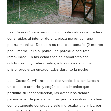
Las ‘Casas Chile’ eran un conjunto de celdas de madera
construidas al interior de una pieza mayor con una
puerta metálica. Debido a su reducido tamaño (2 metros
por 1 metro), ello suponía una parcial o casi total
inmovilidad. En las celdas tenían camarotes con
colchones muy deteriorados, a los cuales algunos
prisioneros eran encadenados durante la noche.
Las ‘Casas Corvi’ eran espacios verticales, similares a
un closet o armario, y según los testimonios que
permitió su reconstrucción, los detenidos debían
permanecer de pie y a oscuras por varios días. Estaban
completamente cerradas y sólo ingresaba aire y luz por