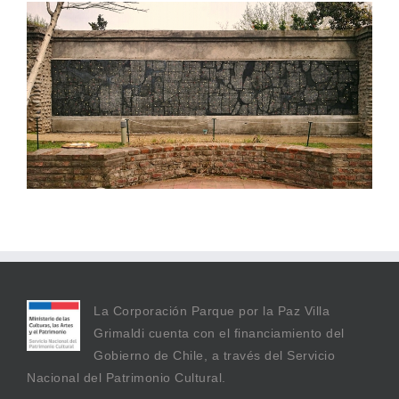
La Corporación Parque por la Paz Villa
Grimaldi cuenta con el financiamiento del
Gobierno de Chile, a través del Servicio
Nacional del Patrimonio Cultural.