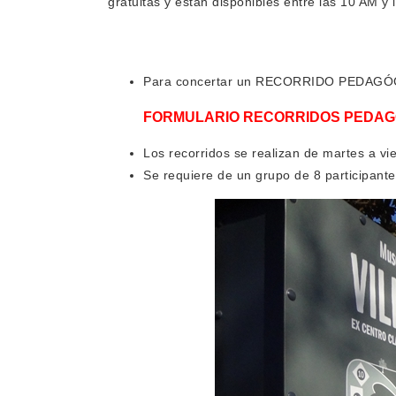
gratuitas y están disponibles entre las 10 AM y
Para concertar un RECORRIDO PEDAGÓGIC
FORMULARIO RECORRIDOS PEDAGÓ
Los recorridos se realizan de martes a vie
Se requiere de un grupo de 8 participant