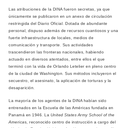
Las atribuciones de la DINA fueron secretas, ya que
únicamente se publicaron en un anexo de circulación
restringida del Diario Oficial. Dotada de abundante
personal, dispuso además de recursos cuantiosos y una
fuerte infraestructura de locales, medios de
comunicación y transporte. Sus actividades
trascendieron las fronteras nacionales, habiendo
actuado en diversos atentados, entre ellos el que
terminó con la vida de Orlando Letelier en pleno centro
de la ciudad de Washington. Sus métodos incluyeron el
secuestro, el asesinato, la aplicación de torturas y la
desaparición.
La mayoría de los agentes de la DINA habían sido
entrenados en la Escuela de las Américas fundada en
Panamá en 1946. La
United States Army School of the
America
s, reconocido centro de instrucción a cargo del