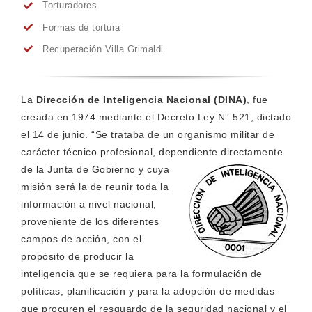
Torturadores
Formas de tortura
Recuperación Villa Grimaldi
La
Dirección de Inteligencia Nacional (DINA)
, fue
creada en 1974 mediante el Decreto Ley N° 521, dictado
el 14 de junio. “Se trataba de un organismo militar de
carácter técnico profesional, dependiente directamente
de la Junta de
Gobierno y cuya
misión será la de reunir toda la
información a nivel nacional,
proveniente de los diferentes
campos de acción, con el
propósito de producir la
inteligencia que se requiera para la formulación de
políticas, planificación y para la adopción de medidas
que procuren el resguardo de la seguridad nacional y el