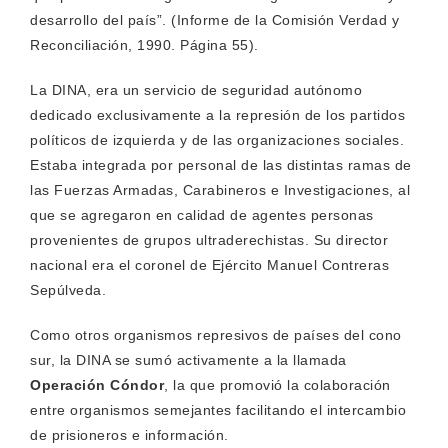
desarrollo del país”. (Informe de la Comisión Verdad y
Reconciliación, 1990. Página 55).
La DINA, era un servicio de seguridad autónomo
dedicado exclusivamente a la represión de los partidos
políticos de izquierda y de las organizaciones sociales.
Estaba integrada por personal de las distintas ramas de
las Fuerzas Armadas, Carabineros e Investigaciones, al
que se agregaron en calidad de agentes personas
provenientes de grupos ultraderechistas. Su director
nacional era el coronel de Ejército Manuel Contreras
Sepúlveda.
Como otros organismos represivos de países del cono
sur, la DINA se sumó activamente a la llamada
Operación Cóndor
, la que promovió la colaboración
entre organismos semejantes facilitando el intercambio
de prisioneros e información.