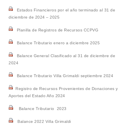
Estados Financieros por el año terminado al 31 de
diciembre de 2024 – 2025
Planilla de Registros de Recursos CCPVG
Balance Tributario enero a diciembre 2025
Balance General Clasificado al 31 de diciembre de
2024
Balance Tributario Villa Grimaldi septiembre 2024
Registro de Recursos Provenientes de Donaciones y
Aportes del Estado Año 2024
Balance Tributario 2023
Balance 2022 Villa Grimaldi