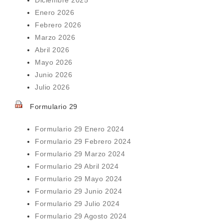
Enero 2026
Febrero 2026
Marzo 2026
Abril 2026
Mayo 2026
Junio 2026
Julio 2026
Formulario 29
Formulario 29 Enero 2024
Formulario 29 Febrero 2024
Formulario 29 Marzo 2024
Formulario 29 Abril 2024
Formulario 29 Mayo 2024
Formulario 29 Junio 2024
Formulario 29 Julio 2024
Formulario 29 Agosto 2024