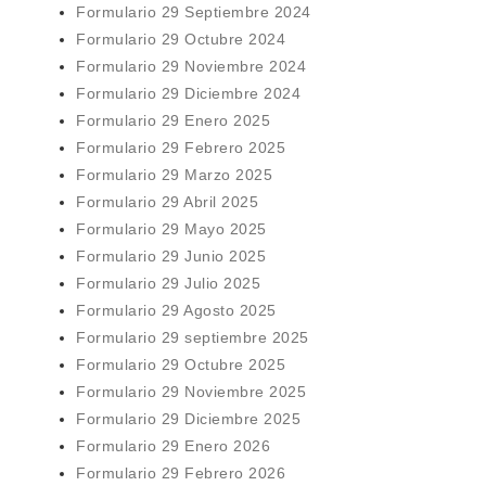
Formulario 29 Septiembre 2024
Formulario 29 Octubre 2024
Formulario 29 Noviembre 2024
Formulario 29 Diciembre 2024
Formulario 29 Enero 2025
Formulario 29 Febrero 2025
Formulario 29 Marzo 2025
Formulario 29 Abril 2025
Formulario 29 Mayo 2025
Formulario 29 Junio 2025
Formulario 29 Julio 2025
Formulario 29 Agosto 2025
Formulario 29 septiembre 2025
Formulario 29 Octubre 2025
Formulario 29 Noviembre 2025
Formulario 29 Diciembre 2025
Formulario 29 Enero 2026
Formulario 29 Febrero 2026