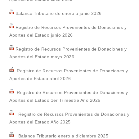
Balance Tributario de enero a junio 2026
Registro de Recursos Provenientes de Donaciones y
Aportes del Estado junio 2026
Registro de Recursos Provenientes de Donaciones y
Aportes del Estado mayo 2026
Registro de Recursos Provenientes de Donaciones y
Aportes de Estado abril 2026
Registro de Recursos Provenientes de Donaciones y
Aportes del Estado 1er Trimestre Año 2026
Registro de Recursos Provenientes de Donaciones y
Aportes del Estado Año 2025
Balance Tributario enero a diciembre 2025