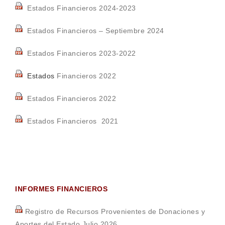
Estados Financieros 2024-2023
Estados Financieros – Septiembre 2024
Estados Financieros 2023-2022
Estados
Financieros 2022
Estados Financieros 2022
Estados Financieros 2021
INFORMES FINANCIEROS
Registro de Recursos Provenientes de Donaciones y
Aportes del Estado Julio 2026