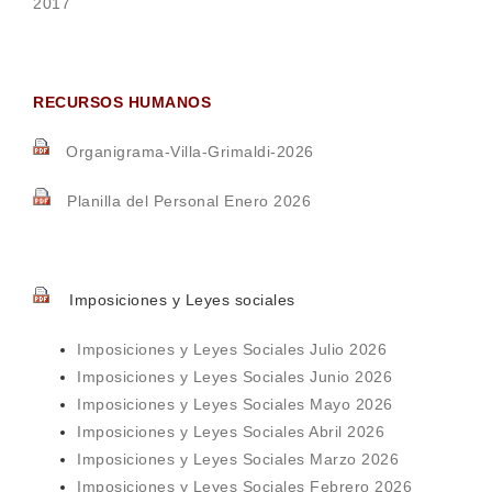
2017
RECURSOS HUMANOS
Organigrama-Villa-Grimaldi-2026
Planilla del Personal Enero 2026
Imposiciones y Leyes sociales
Imposiciones y Leyes Sociales Julio 2026
Imposiciones y Leyes Sociales Junio 2026
Imposiciones y Leyes Sociales Mayo 2026
Imposiciones y Leyes Sociales Abril 2026
Imposiciones y Leyes Sociales Marzo 2026
Imposiciones y Leyes Sociales Febrero 2026