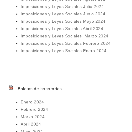
Imposiciones y Leyes Sociales Julio 2024
Imposiciones y Leyes Sociales Junio 2024
Imposiciones y Leyes Sociales Mayo 2024
Imposiciones y Leyes Sociales Abril 2024
Imposiciones y Leyes Sociales Marzo 2024
Imposiciones y Leyes Sociales Febrero 2024
Imposiciones y Leyes Sociales
Enero 2024
Boletas de honorarios
Enero 2024
Febrero 2024
Marzo 2024
Abril 2024
Mayo 2024