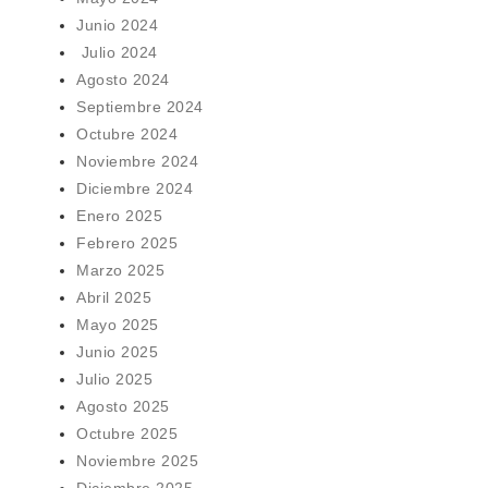
Junio 2024
Julio 2024
Agosto 2024
Septiembre 2024
Octubre 2024
Noviembre 2024
Diciembre 2024
Enero 2025
Febrero 2025
Marzo 2025
Abril 2025
Mayo 2025
Junio 2025
Julio 2025
Agosto 2025
Octubre 2025
Noviembre 2025
Diciembre 2025