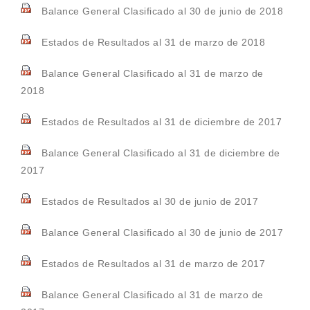
Balance General Clasificado al 30 de junio de 2018
Estados de Resultados al 31 de marzo de 2018
Balance General Clasificado al 31 de marzo de
2018
Estados de Resultados al 31 de diciembre de 2017
Balance General Clasificado al 31 de diciembre de
2017
Estados de Resultados al 30 de junio de 2017
Balance General Clasificado al 30 de junio de 2017
Estados de Resultados al 31 de marzo de 2017
Balance General Clasificado al 31 de marzo de