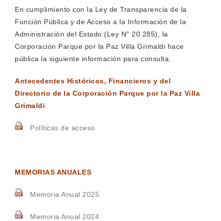
En cumplimiento con la Ley de Transparencia de la
Función Pública y de Acceso a la Información de la
Administración del Estado (Ley N° 20.285), la
Corporación Parque por la Paz Villa Grimaldi hace
pública la siguiente información para consulta.
Antecedentes Históricos, Financieros y del
Directorio de la Corporación Parque por la Paz Villa
Grimaldi
Políticas de acceso
MEMORIAS ANUALES
Memoria Anual 2025
Memoria Anual 2024