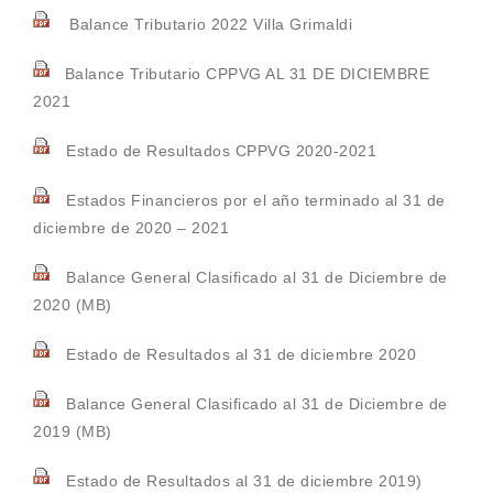
Balance Tributario 2022 Villa Grimaldi
Balance Tributario CPPVG AL 31 DE DICIEMBRE
2021
Estado de Resultados CPPVG 2020-2021
Estados Financieros por el año terminado al 31 de
diciembre de 2020 – 2021
Balance General Clasificado al 31 de Diciembre de
2020 (MB)
Estado de Resultados al 31 de diciembre 2020
Balance General Clasificado al 31 de Diciembre de
2019 (MB)
Estado de Resultados al 31 de diciembre 2019)