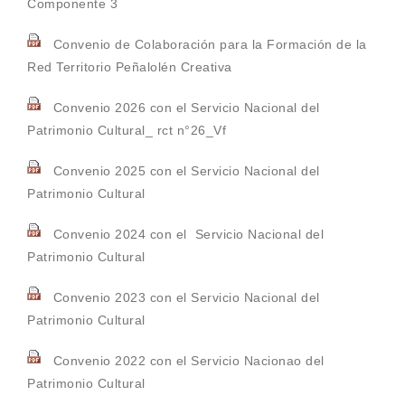
Componente 3
Convenio de Colaboración para la Formación de la
Red Territorio Peñalolén Creativa
Convenio 2026 con el Servicio Nacional del
Patrimonio Cultural_ rct n°26_Vf
Convenio 2025 con el Servicio Nacional del
Patrimonio Cultural
Convenio 2024 con el Servicio Nacional del
Patrimonio Cultural
Convenio 2023 con el Servicio Nacional del
Patrimonio Cultural
Convenio 2022 con el Servicio Nacionao del
Patrimonio Cultural