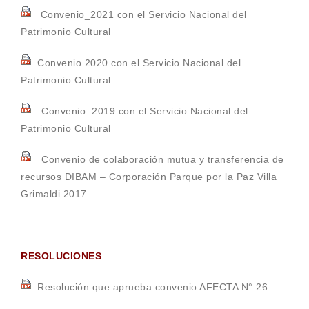
Convenio_2021 con el Servicio Nacional del
Patrimonio Cultural
Convenio 2020 con el Servicio Nacional del
Patrimonio Cultural
Convenio 2019 con el Servicio Nacional del
Patrimonio Cultural
Convenio de colaboración mutua y transferencia de
recursos DIBAM – Corporación Parque por la Paz Villa
Grimaldi 2017
RESOLUCIONES
Resolución que aprueba convenio AFECTA N° 26