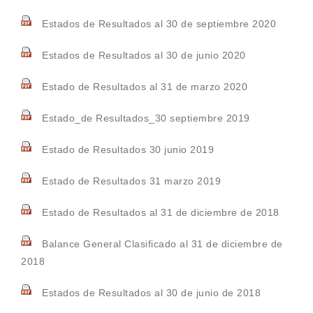
Estados de Resultados al 30 de septiembre 2020
Estados de Resultados al 30 de junio 2020
Estado de Resultados al 31 de marzo 2020
Estado_de Resultados_30 septiembre 2019
Estado de Resultados 30 junio 2019
Estado de Resultados 31 marzo 2019
Estado de Resultados al 31 de diciembre de 2018
Balance General Clasificado al 31 de diciembre de
2018
Estados de Resultados al 30 de junio de 2018