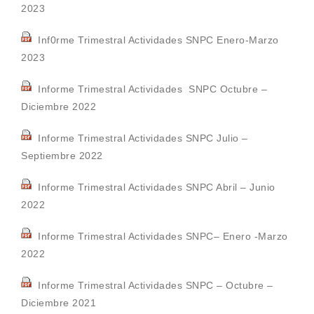
2023
Inf0rme Trimestral Actividades SNPC Enero-Marzo
2023
Informe Trimestral Actividades SNPC Octubre –
Diciembre 2022
Informe Trimestral Actividades SNPC Julio –
Septiembre 2022
Informe Trimestral Actividades SNPC Abril – Junio
2022
Informe Trimestral Actividades SNPC
– Enero -Marzo
2022
Informe Trimestral Actividades SNPC – Octubre –
Diciembre 2021