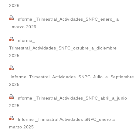
2026
Informe _Trimestral_Actividades_SNPC_enero_ a
_marzo 2026
Informe_
Trimestral_Actividades_SNPC_octubre_a_diciembre
2025
Informe_Trimestral_Actividades_SNPC_Julio_a_Septiembre
2025
Informe _Trimestral_Actividades_SNPC_abril_a_junio
2025
Informe _Trimestral Actividades SNPC_enero a
marzo 2025