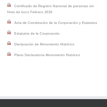
Certificado de Registro Nacional de personas sin
fines de lucro Febrero 2026
Acta de Constitución de la Corporación y Estatutos
Estatutos de la Corporación
Declaración de Monumento Histórico
Plano Declaratoria Monumento Histórico