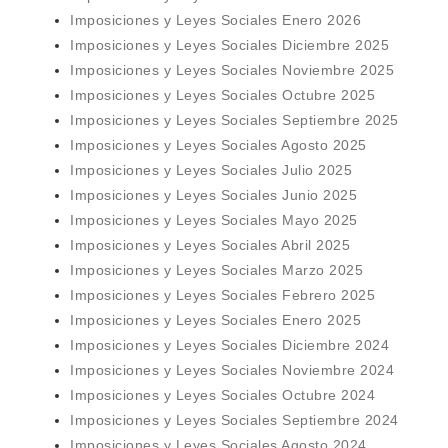
Imposiciones y Leyes Sociales Enero 2026
Imposiciones y Leyes Sociales Diciembre 2025
Imposiciones y Leyes Sociales Noviembre 2025
Imposiciones y Leyes Sociales Octubre 2025
Imposiciones y Leyes Sociales Septiembre 2025
Imposiciones y Leyes Sociales Agosto 2025
Imposiciones y Leyes Sociales Julio 2025
Imposiciones y Leyes Sociales Junio 2025
Imposiciones y Leyes Sociales Mayo 2025
Imposiciones y Leyes Sociales Abril 2025
Imposiciones y Leyes Sociales Marzo 2025
Imposiciones y Leyes Sociales Febrero 2025
Imposiciones y Leyes Sociales Enero 2025
Imposiciones y Leyes Sociales Diciembre 2024
Imposiciones y Leyes Sociales Noviembre 2024
Imposiciones y Leyes Sociales Octubre 2024
Imposiciones y Leyes Sociales Septiembre 2024
Imposiciones y Leyes Sociales Agosto 2024