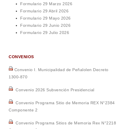
Formulario 29 Marzo 2026
Formulario 29 Abril 2026
Formulario 29 Mayo 2026
Formulario 29 Junio 2026
Formulario 29 Julio 2026
CONVENIOS
Convenio I. Municipalidad de Peñalolen Decreto
1300-870
Convenio 2026 Subvención Presidencial
Convenio Programa Sitio de Memoria REX N°2384
Componente 2
Convenio Programa Sitios de Memoria Rex N°2218