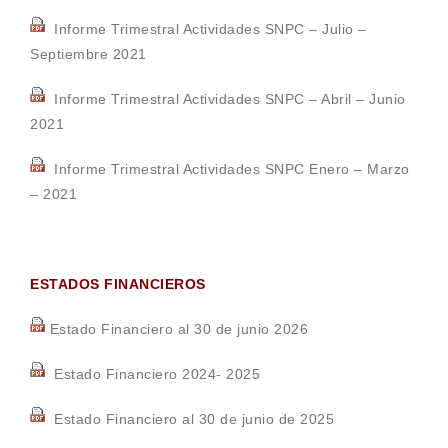
Informe Trimestral Actividades SNPC – Julio –
Septiembre 2021
Informe Trimestral Actividades SNPC – Abril – Junio
2021
Informe Trimestral Actividades SNPC Enero – Marzo
– 2021
ESTADOS FINANCIEROS
Estado Financiero al 30 de junio 2026
Estado Financiero 2024- 2025
Estado Financiero al 30 de junio de 2025