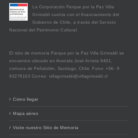
La Corporación Parque por la Paz Villa
Grimaldi cuenta con el financiamiento del
Gobierno de Chile, a través del Servicio
Nacional del Patrimonio Cultural.
El sitio de memoria Parque por la Paz Villa Grimaldi se
encuentra ubicado en Avenida José Arrieta 8401,
comuna de Peñalolén, Santiago, Chile. Fono: +56- 9
93278163 Correo: villagrimaldi@villagrimaldi.cl
Cómo llegar
Mapa aéreo
Visite nuestro Sitio de Memoria