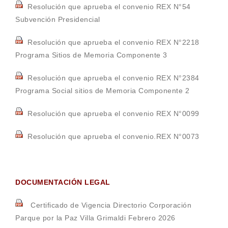
Resolución que aprueba el convenio REX N°54
Subvención Presidencial
Resolución que aprueba el convenio REX N°2218
Programa Sitios de Memoria Componente 3
Resolución que aprueba el convenio REX N°2384
Programa Social sitios de Memoria Componente 2
Resolución que aprueba el convenio REX N°0099
Resolución que aprueba el convenio.REX N°0073
DOCUMENTACIÓN LEGAL
Certificado de Vigencia Directorio Corporación
Parque por la Paz Villa Grimaldi Febrero 2026