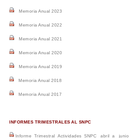
Memoria Anual 2023
Memoria Anual 2022
Memoria Anual 2021
Memoria Anual 2020
Memoria Anual 2019
Memoria Anual 2018
Memoria Anual 2017
INFORMES TRIMESTRALES AL SNPC
Informe_Trimestral_Actividades_SNPC_ abril_a_ junio