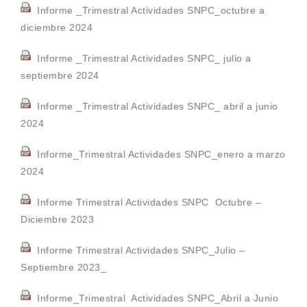
Informe _Trimestral Actividades SNPC_octubre a
diciembre 2024
Informe _Trimestral Actividades SNPC_ julio a
septiembre 2024
Informe _Trimestral Actividades SNPC_ abril a junio
2024
Informe_Trimestral Actividades SNPC_enero a marzo
2024
Informe Trimestral Actividades SNPC Octubre –
Diciembre 2023
Informe Trimestral Actividades SNPC_Julio –
Septiembre 2023_
Informe_Trimestral Actividades SNPC_Abril a Junio