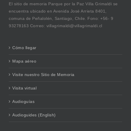
El sitio de memoria Parque por la Paz Villa Grimaldi se
encuentra ubicado en Avenida José Arrieta 8401,
comuna de Peñalolén, Santiago, Chile. Fono: +56- 9
93278163 Correo: villagrimaldi@villagrimaldi.cl
Cómo llegar
Mapa aéreo
Visite nuestro Sitio de Memoria
Visita virtual
Audioguías
Audioguides (English)