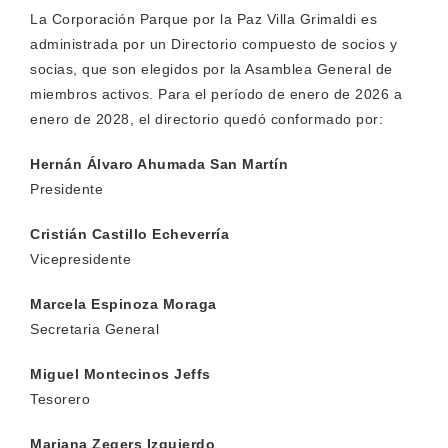
La Corporación Parque por la Paz Villa Grimaldi es
administrada por un Directorio compuesto de socios y
socias, que son elegidos por la Asamblea General de
miembros activos. Para el período de enero de 2026 a
enero de 2028
, el directorio quedó conformado por:
Hernán Álvaro Ahumada San Martín
Presidente
Cristián Castillo Echeverría
Vicepresidente
Marcela Espinoza Moraga
Secretaria General
Miguel Montecinos Jeffs
Tesorero
Mariana Zegers Izquierdo