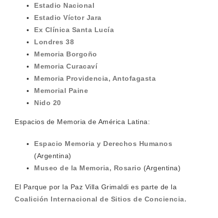
Estadio Nacional
Estadio Víctor Jara
Ex Clínica Santa Lucía
Londres 38
Memoria Borgoño
Memoria Curacaví
Memoria Providencia, Antofagasta
Memorial Paine
Nido 20
Espacios de Memoria de América Latina:
Espacio Memoria y Derechos Humanos
(Argentina)
Museo de la Memoria, Rosario
(Argentina)
El Parque por la Paz Villa Grimaldi es parte de la
Coalición Internacional de Sitios de Conciencia.