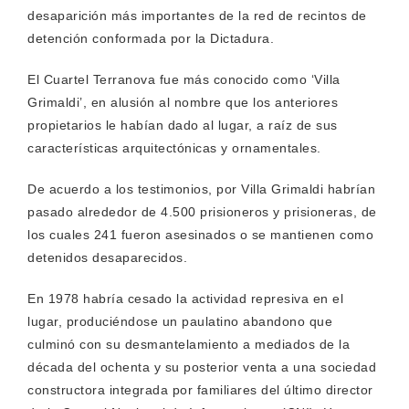
desaparición más importantes de la red de recintos de
detención conformada por la Dictadura.
El Cuartel Terranova fue más conocido como ‘Villa
Grimaldi’, en alusión al nombre que los anteriores
propietarios le habían dado al lugar, a raíz de sus
características arquitectónicas y ornamentales.
De acuerdo a los testimonios, por Villa Grimaldi habrían
pasado alrededor de 4.500 prisioneros y prisioneras, de
los cuales 241 fueron asesinados o se mantienen como
detenidos desaparecidos.
En 1978 habría cesado la actividad represiva en el
lugar, produciéndose un paulatino abandono que
culminó con su desmantelamiento a mediados de la
década del ochenta y su posterior venta a una sociedad
constructora integrada por familiares del último director