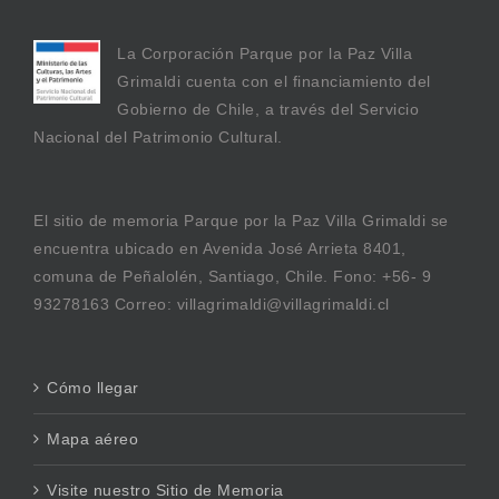
La Corporación Parque por la Paz Villa
Grimaldi cuenta con el financiamiento del
Gobierno de Chile, a través del Servicio
Nacional del Patrimonio Cultural.
El sitio de memoria Parque por la Paz Villa Grimaldi se
encuentra ubicado en Avenida José Arrieta 8401,
comuna de Peñalolén, Santiago, Chile. Fono: +56- 9
93278163 Correo: villagrimaldi@villagrimaldi.cl
Cómo llegar
Mapa aéreo
Visite nuestro Sitio de Memoria