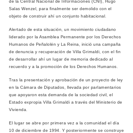
de la Central Nacional de Informaciones (CNI), Hugo
Salas Wenzel, para finalmente ser demolido con el
objeto de construir ahí un conjunto habitacional.
Alertado de esta situación, un movimiento ciudadano
liderado por la Asamblea Permanente por los Derechos
Humanos de Peñalolén y La Reina, inició una campaña
de denuncia y recuperación de Villa Grimaldi, con el fin
de desarrollar ahí un lugar de memoria dedicado al
recuerdo y a la promoción de los Derechos Humanos.
Tras la presentación y aprobación de un proyecto de ley
en la Cámara de Diputados, llevada por parlamentarios
que apoyaron esta demanda de la sociedad civil, el
Estado expropia Villa Grimaldi a través del Ministerio de
Vivienda.
El lugar se abre por primera vez a la comunidad el día
10 de diciembre de 1994. Y posteriormente se construye