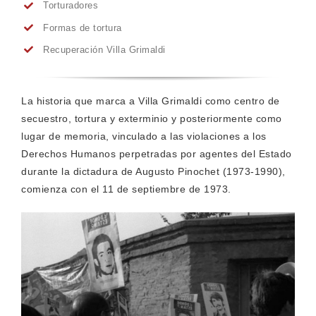
Torturadores
Formas de tortura
Recuperación Villa Grimaldi
La historia que marca a Villa Grimaldi como centro de
secuestro, tortura y exterminio y posteriormente como
lugar de memoria, vinculado a las violaciones a los
Derechos Humanos perpetradas por agentes del Estado
durante la dictadura de Augusto Pinochet (1973-1990),
comienza con el 11 de septiembre de 1973.