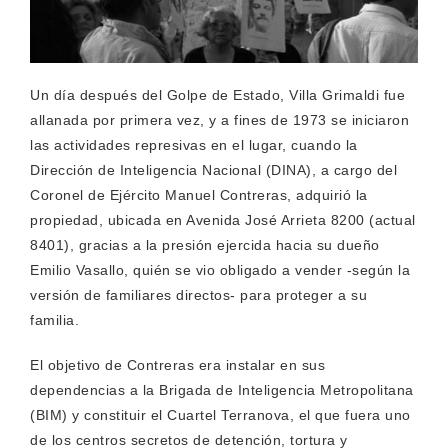
Un día después del Golpe de Estado, Villa Grimaldi fue
allanada por primera vez, y a fines de 1973 se iniciaron
las actividades represivas en el lugar, cuando la
Dirección de Inteligencia Nacional (DINA), a cargo del
Coronel de Ejército Manuel Contreras, adquirió la
propiedad, ubicada en Avenida José Arrieta 8200 (actual
8401), gracias a la presión ejercida hacia su dueño
Emilio Vasallo, quién se vio obligado a vender -según la
versión de familiares directos- para proteger a su
familia.
El objetivo de Contreras era instalar en sus
dependencias a la Brigada de Inteligencia Metropolitana
(BIM) y constituir el Cuartel Terranova, el que fuera uno
de los centros secretos de detención, tortura y