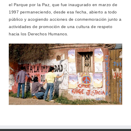
el Parque por la Paz, que fue inaugurado en marzo de
1997 permaneciendo, desde esa fecha, abierto a todo
público y acogiendo acciones de conmemoración junto a
actividades de promoción de una cultura de respeto
hacia los Derechos Humanos.