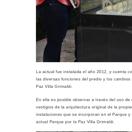
La actual fue instalada el año 2012, y cuenta c
las diversas funciones del predio y los cambio
Paz Villa Grimaldi.
En ella es posible observar a través del uso de 
vestigios de la arquitectura original de la prop
instalaciones que se incorporan en el Parque y 
actual Parque por la Paz Villa Grimaldi.