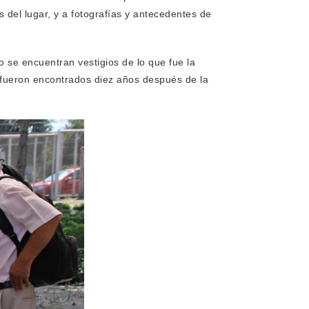
s del lugar, y a fotografías y antecedentes de
 se encuentran vestigios de lo que fue la
e fueron encontrados diez años después de la