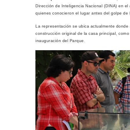
Dirección de Inteligencia Nacional (DINA) en el
quienes conocieron el lugar antes del golpe de
La representación se ubica actualmente donde s
construcción original de la casa principal, com
inauguración del Parque.