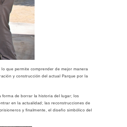
io, lo que permite comprender de mejor manera
ación y construcción del actual Parque por la
forma de borrar la historia del lugar; los
ontrar en la actualidad; las reconstrucciones de
risioneros y finalmente, el diseño simbólico del