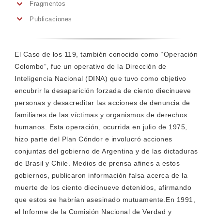
Fragmentos
Publicaciones
El Caso de los 119, también conocido como “Operación
Colombo”, fue un operativo de la Dirección de
Inteligencia Nacional (DINA) que tuvo como objetivo
encubrir la desaparición forzada de ciento diecinueve
personas y desacreditar las acciones de denuncia de
familiares de las víctimas y organismos de derechos
humanos. Esta operación, ocurrida en julio de 1975,
hizo parte del Plan Cóndor e involucró acciones
conjuntas del gobierno de Argentina y de las dictaduras
de Brasil y Chile. Medios de prensa afines a estos
gobiernos, publicaron información falsa acerca de la
muerte de los ciento diecinueve detenidos, afirmando
que estos se habrían asesinado mutuamente.En 1991,
el Informe de la Comisión Nacional de Verdad y