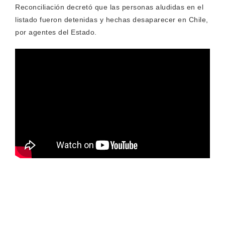
Reconciliación decretó que las personas aludidas en el
listado fueron detenidas y hechas desaparecer en Chile,
por agentes del Estado.