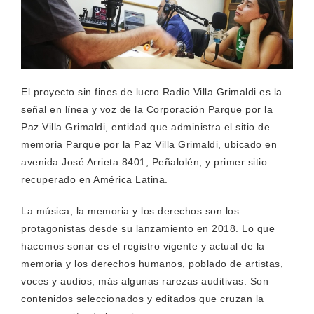
El proyecto sin fines de lucro Radio Villa Grimaldi es la
señal en línea y voz de la Corporación Parque por la
Paz Villa Grimaldi, entidad que administra el sitio de
memoria Parque por la Paz Villa Grimaldi, ubicado en
avenida José Arrieta 8401, Peñalolén, y primer sitio
recuperado en América Latina.
La música, la memoria y los derechos son los
protagonistas desde su lanzamiento en 2018. Lo que
hacemos sonar es el registro vigente y actual de la
memoria y los derechos humanos, poblado de artistas,
voces y audios, más algunas rarezas auditivas. Son
contenidos seleccionados y editados que cruzan la