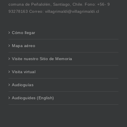
comuna de Peñalolén, Santiago, Chile. Fono: +56- 9
93278163 Correo: villagrimaldi@villagrimaldi.cl
Cómo llegar
Mapa aéreo
Visite nuestro Sitio de Memoria
Visita virtual
Audioguías
Audioguides (English)