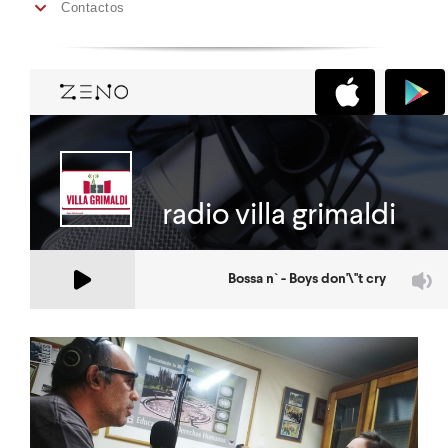
Contactos