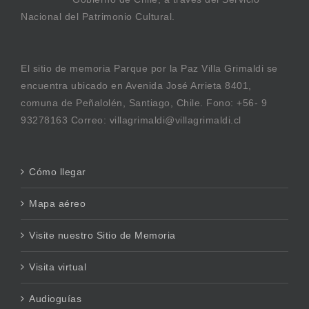
Nacional del Patrimonio Cultural.
El sitio de memoria Parque por la Paz Villa Grimaldi se
encuentra ubicado en Avenida José Arrieta 8401,
comuna de Peñalolén, Santiago, Chile. Fono: +56- 9
93278163 Correo: villagrimaldi@villagrimaldi.cl
Cómo llegar
Mapa aéreo
Visite nuestro Sitio de Memoria
Visita virtual
Audioguías