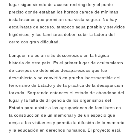
lugar sigue siendo de acceso restringido y el punto
preciso donde estaban los hornos carece de mínimas
instalaciones que permitan una visita segura. No hay
escalinatas de acceso, tampoco agua potable y servicios
higiénicos, y los familiares deben subir la ladera del
cerro con gran dificultad.
Lonquén no es un sitio desconocido en la trágica
historia de este país. Es el primer lugar de ocultamiento
de cuerpos de detenidos desaparecidos que fue
descubierto y se convirtió en prueba indesmentible del
terrorismo de Estado y de la práctica de la desaparición
forzada. Sorprende entonces el estado de abandono del
lugar y la falta de diligencia de los organismos del
Estado para asistir a las agrupaciones de familiares en
la construcción de un memorial y de un espacio que
acoja a los visitantes y permita la difusión de la memoria
y la educación en derechos humanos. El proyecto está