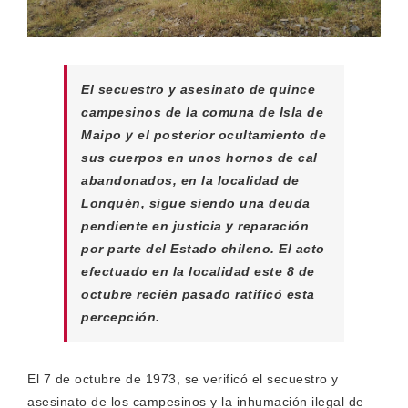
El secuestro y asesinato de quince
campesinos de la comuna de Isla de
Maipo y el posterior ocultamiento de
sus cuerpos en unos hornos de cal
abandonados, en la localidad de
Lonquén, sigue siendo una deuda
pendiente en justicia y reparación
por parte del Estado chileno. El acto
efectuado en la localidad este 8 de
octubre recién pasado ratificó esta
percepción.
El 7 de octubre de 1973, se verificó el secuestro y
asesinato de los campesinos y la inhumación ilegal de