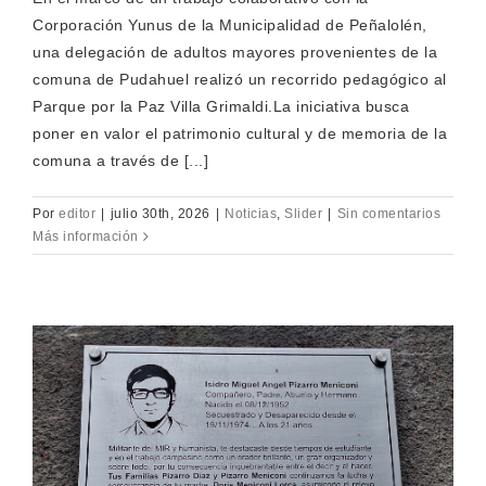
Corporación Yunus de la Municipalidad de Peñalolén,
una delegación de adultos mayores provenientes de la
comuna de Pudahuel realizó un recorrido pedagógico al
Parque por la Paz Villa Grimaldi.La iniciativa busca
poner en valor el patrimonio cultural y de memoria de la
comuna a través de [...]
Por
editor
|
julio 30th, 2026
|
Noticias
,
Slider
|
Sin comentarios
Más información