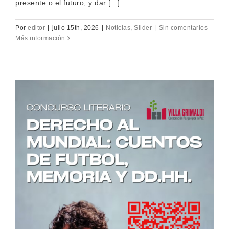
presente o el futuro, y dar [...]
Por
editor
|
julio 15th, 2026
|
Noticias
,
Slider
|
Sin comentarios
Más información