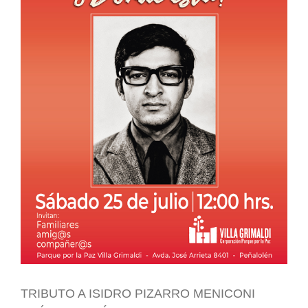
TRIBUTO A ISIDRO PIZARRO MENICONI