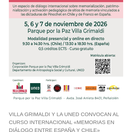
VILLA GRIMALDI Y LA UNED CONVOCAN AL
CURSO INTERNACIONAL «MEMORIAS EN
DIÁLOGO ENTRE ESPAÑA Y CHILE»