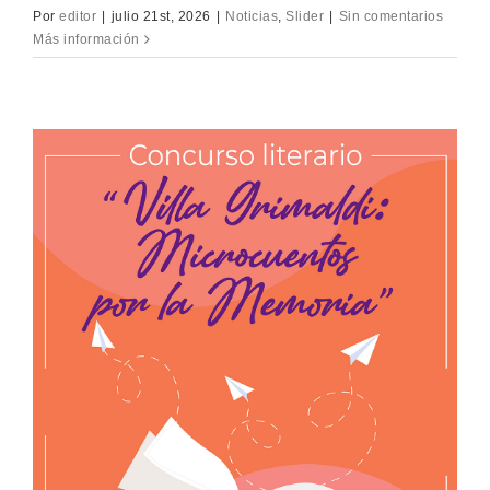
Por
editor
|
julio 21st, 2026
|
Noticias
,
Slider
|
Sin comentarios
Más información