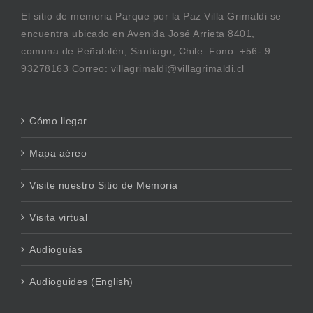
El sitio de memoria Parque por la Paz Villa Grimaldi se
encuentra ubicado en Avenida José Arrieta 8401,
comuna de Peñalolén, Santiago, Chile. Fono: +56- 9
93278163 Correo: villagrimaldi@villagrimaldi.cl
Cómo llegar
Mapa aéreo
Visite nuestro Sitio de Memoria
Visita virtual
Audioguías
Audioguides (English)