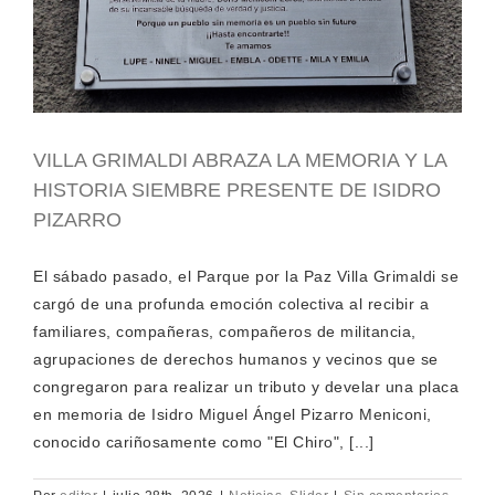
VILLA GRIMALDI ABRAZA LA MEMORIA Y LA
HISTORIA SIEMBRE PRESENTE DE ISIDRO
PIZARRO
El sábado pasado, el Parque por la Paz Villa Grimaldi se
cargó de una profunda emoción colectiva al recibir a
familiares, compañeras, compañeros de militancia,
agrupaciones de derechos humanos y vecinos que se
congregaron para realizar un tributo y develar una placa
en memoria de Isidro Miguel Ángel Pizarro Meniconi,
conocido cariñosamente como "El Chiro", [...]