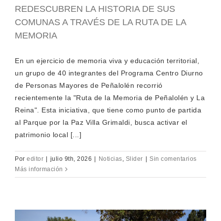
REDESCUBREN LA HISTORIA DE SUS
COMUNAS A TRAVÉS DE LA RUTA DE LA
MEMORIA
En un ejercicio de memoria viva y educación territorial,
un grupo de 40 integrantes del Programa Centro Diurno
de Personas Mayores de Peñalolén recorrió
recientemente la "Ruta de la Memoria de Peñalolén y La
Reina". Esta iniciativa, que tiene como punto de partida
al Parque por la Paz Villa Grimaldi, busca activar el
patrimonio local [...]
Por
editor
|
julio 9th, 2026
|
Noticias
,
Slider
|
Sin comentarios
Más información