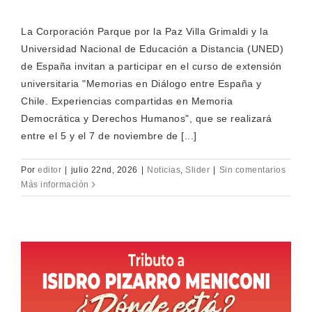
La Corporación Parque por la Paz Villa Grimaldi y la
Universidad Nacional de Educación a Distancia (UNED)
de España invitan a participar en el curso de extensión
universitaria "Memorias en Diálogo entre España y
Chile. Experiencias compartidas en Memoria
Democrática y Derechos Humanos", que se realizará
entre el 5 y el 7 de noviembre de [...]
Por
editor
|
julio 22nd, 2026
|
Noticias
,
Slider
|
Sin comentarios
Más información