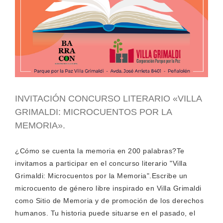
INVITACIÓN CONCURSO LITERARIO «VILLA
GRIMALDI: MICROCUENTOS POR LA
MEMORIA».
¿Cómo se cuenta la memoria en 200 palabras?Te
invitamos a participar en el concurso literario "Villa
Grimaldi: Microcuentos por la Memoria".Escribe un
microcuento de género libre inspirado en Villa Grimaldi
como Sitio de Memoria y de promoción de los derechos
humanos. Tu historia puede situarse en el pasado, el