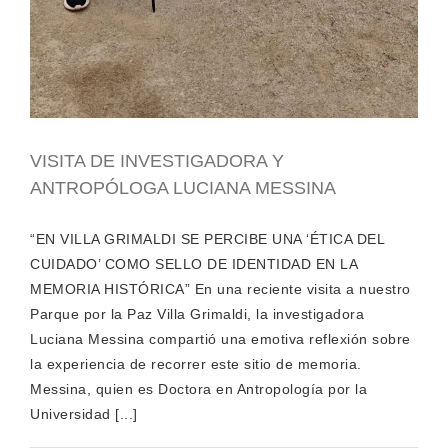
VISITA DE INVESTIGADORA Y
ANTROPÓLOGA LUCIANA MESSINA
“EN VILLA GRIMALDI SE PERCIBE UNA ‘ÉTICA DEL
CUIDADO’ COMO SELLO DE IDENTIDAD EN LA
MEMORIA HISTÓRICA” En una reciente visita a nuestro
Parque por la Paz Villa Grimaldi, la investigadora
Luciana Messina compartió una emotiva reflexión sobre
la experiencia de recorrer este sitio de memoria.
Messina, quien es Doctora en Antropología por la
Universidad [...]