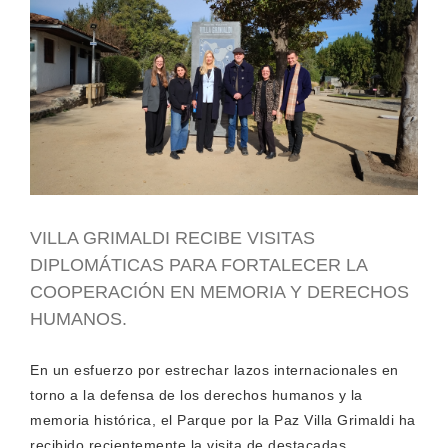
VILLA GRIMALDI RECIBE VISITAS
DIPLOMÁTICAS PARA FORTALECER LA
COOPERACIÓN EN MEMORIA Y DERECHOS
HUMANOS.
En un esfuerzo por estrechar lazos internacionales en
torno a la defensa de los derechos humanos y la
memoria histórica, el Parque por la Paz Villa Grimaldi ha
recibido recientemente la visita de destacadas