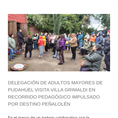
DELEGACIÓN DE ADULTOS MAYORES DE
PUDAHUEL VISITA VILLA GRIMALDI EN
RECORRIDO PEDAGÓGICO IMPULSADO
POR DESTINO PEÑALOLÉN
En el marco de un trabajo colaborativo con la