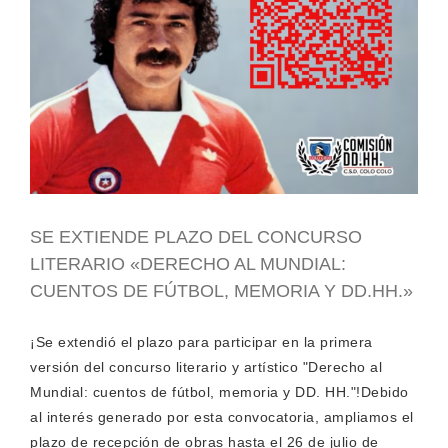
SE EXTIENDE PLAZO DEL CONCURSO
LITERARIO «DERECHO AL MUNDIAL:
CUENTOS DE FÚTBOL, MEMORIA Y DD.HH.»
¡Se extendió el plazo para participar en la primera
versión del concurso literario y artístico "Derecho al
Mundial: cuentos de fútbol, memoria y DD. HH."!Debido
al interés generado por esta convocatoria, ampliamos el
plazo de recepción de obras hasta el 26 de julio de