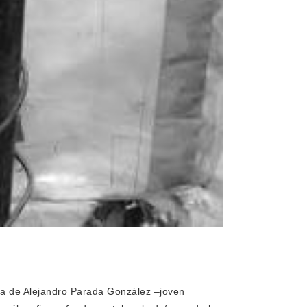
ria de Alejandro Parada González –joven