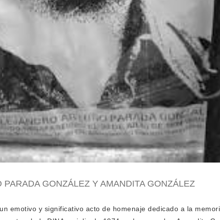
 PARADA GONZÁLEZ Y AMANDITA GONZÁLEZ
e un emotivo y significativo acto de homenaje dedicado a la memo