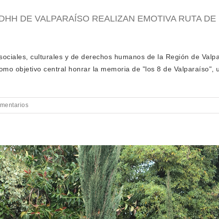
DHH DE VALPARAÍSO REALIZAN EMOTIVA RUTA DE
ciales, culturales y de derechos humanos de la Región de Valpar
 como objetivo central honrar la memoria de "los 8 de Valparaíso",
omentarios