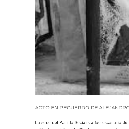
ACTO EN RECUERDO DE ALEJANDRO
La sede del Partido Socialista fue escenario d