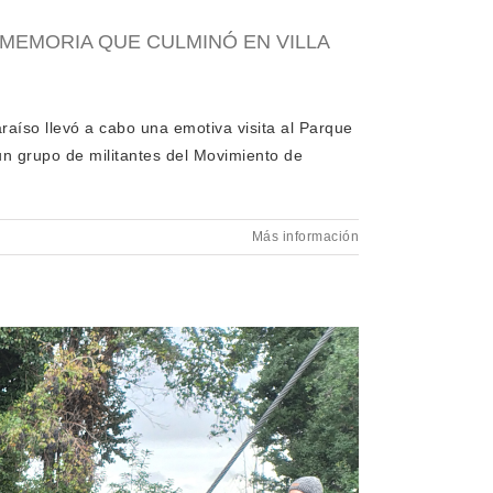
 MEMORIA QUE CULMINÓ EN VILLA
aíso llevó a cabo una emotiva visita al Parque
 un grupo de militantes del Movimiento de
Más información