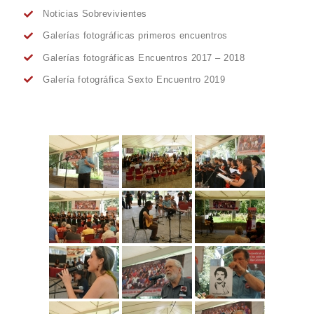
Noticias Sobrevivientes
Galerías fotográficas primeros encuentros
Galerías fotográficas Encuentros 2017 – 2018
Galería fotográfica Sexto Encuentro 2019