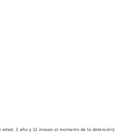
 edad, 1 año y 11 meses al momento de la detención)