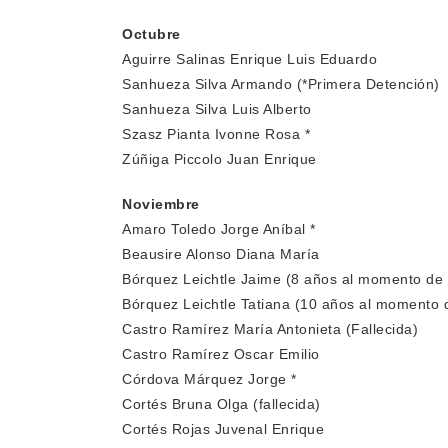
Octubre
Aguirre Salinas Enrique Luis Eduardo
Sanhueza Silva Armando (*Primera Detención)
Sanhueza Silva Luis Alberto
Szasz Pianta Ivonne Rosa *
Zúñiga Piccolo Juan Enrique
Noviembre
Amaro Toledo Jorge Aníbal *
Beausire Alonso Diana María
Bórquez Leichtle Jaime (8 años al momento de 
Bórquez Leichtle Tatiana (10 años al momento 
Castro Ramírez María Antonieta (Fallecida)
Castro Ramírez Oscar Emilio
Córdova Márquez Jorge *
Cortés Bruna Olga (fallecida)
Cortés Rojas Juvenal Enrique