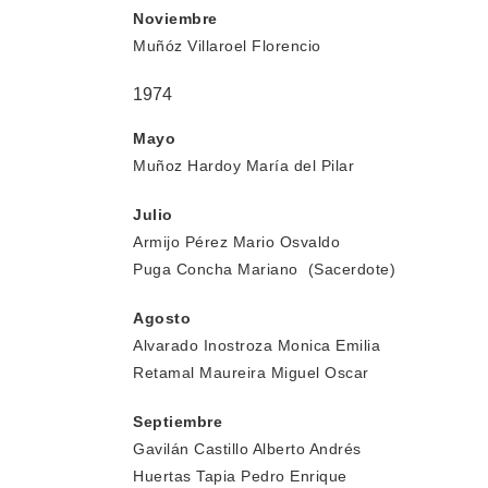
Noviembre
Muñóz Villaroel Florencio
1974
Mayo
Muñoz Hardoy María del Pilar
Julio
Armijo Pérez Mario Osvaldo
Puga Concha Mariano (Sacerdote)
Agosto
Alvarado Inostroza Monica Emilia
Retamal Maureira Miguel Oscar
Septiembre
Gavilán Castillo Alberto Andrés
Huertas Tapia Pedro Enrique