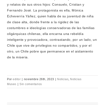
y relatos de sus otros hijos: Consuelo, Cristian y
Fernando José. La protagonista es ella, Mónica
Echeverría Yáñez, quien habla de su juventud de niña
de clase alta, donde frente a la rigidez de las
costumbres e ideologías conservadoras de las familias
oligárquicas chilenas, ella encarna una rebeldía
inteligente y provocadora, contrastando, por un lado, un
Chile que vive de privilegios no compartidos, y por el
otro, un Chile pobre que permanece en el aislamiento
de la miseria.
Por
editor
|
noviembre 26th, 2023
|
Noticias
,
Noticias
Museo
|
Sin comentarios