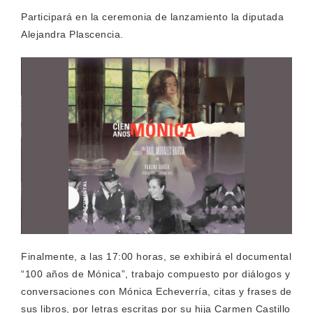
Participará en la ceremonia de lanzamiento la diputada
Alejandra Plascencia.
Finalmente, a las 17:00 horas, se exhibirá el documental
“100 años de Mónica”,
trabajo compuesto por diálogos y
conversaciones con Mónica Echeverría, citas y frases de
sus libros, por letras escritas por su hija Carmen Castillo