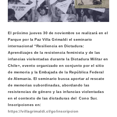
El próximo jueves 30 de noviembre se realizará en el
Parque por la Paz Villa Grimaldi el seminario
internacional “Resiliencia en Dictadura:
Aprendizajes de la resistencia feminista y de las
infancias violentadas durante la Dictadura Militar en
Chile», evento organizado en conjunto por el sitio
de memoria y la Embajada de la República Federal
de Alemania. El seminario busca aportar al rescate
de memorias subordinadas, abordando las
resistencias de género y las infancias violentadas
en el contexto de las dictaduras del Cono Sur.
Inscripciones en:
https://villagrimaldi.cl/go/inscripcion