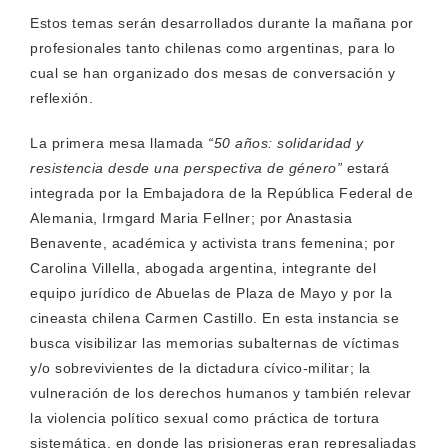
Estos temas serán desarrollados durante la mañana por
profesionales tanto chilenas como argentinas, para lo
cual se han organizado dos mesas de conversación y
reflexión.
La primera mesa llamada
“50 años: solidaridad y
resistencia desde una perspectiva de género”
estará
integrada por la Embajadora de la República Federal de
Alemania, Irmgard Maria Fellner; por Anastasia
Benavente, académica y activista trans femenina; por
Carolina Villella, abogada argentina, integrante del
equipo jurídico de Abuelas de Plaza de Mayo y por la
cineasta chilena Carmen Castillo. En esta instancia se
busca visibilizar las memorias subalternas de víctimas
y/o sobrevivientes de la dictadura cívico-militar; la
vulneración de los derechos humanos y también relevar
la violencia político sexual como práctica de tortura
sistemática, en donde las prisioneras eran represaliadas