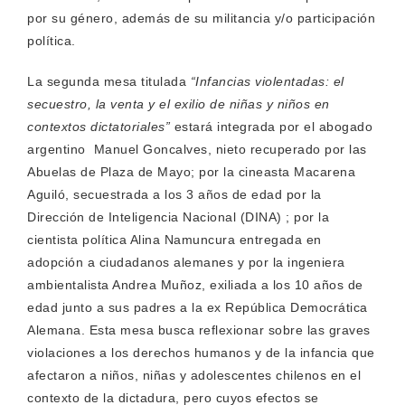
por su género, además de su militancia y/o participación
política.
La segunda mesa titulada
“Infancias violentadas: el
secuestro, la venta y el exilio de niñas y niños en
contextos dictatoriales”
estará integrada por el abogado
argentino Manuel Goncalves, nieto recuperado por las
Abuelas de Plaza de Mayo; por la cineasta Macarena
Aguiló, secuestrada a los 3 años de edad por la
Dirección de Inteligencia Nacional (DINA) ; por la
cientista política Alina Namuncura entregada en
adopción a ciudadanos alemanes y por la ingeniera
ambientalista Andrea Muñoz, exiliada a los 10 años de
edad junto a sus padres a la ex República Democrática
Alemana. Esta mesa busca reflexionar sobre las graves
violaciones a los derechos humanos y de la infancia que
afectaron a niños, niñas y adolescentes chilenos en el
contexto de la dictadura, pero cuyos efectos se