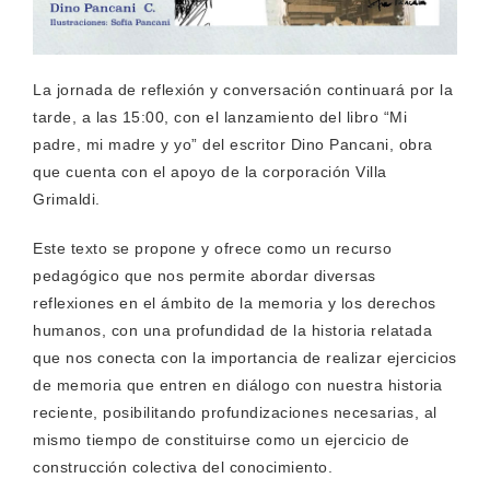
La jornada de reflexión y conversación continuará por la
tarde, a las 15:00, con el lanzamiento del libro “Mi
padre, mi madre y yo” del escritor Dino Pancani, obra
que cuenta con el apoyo de la corporación Villa
Grimaldi.
Este texto se propone y ofrece como un recurso
pedagógico que nos permite abordar diversas
reflexiones en el ámbito de la memoria y los derechos
humanos, con una profundidad de la historia relatada
que nos conecta con la importancia de realizar ejercicios
de memoria que entren en diálogo con nuestra historia
reciente, posibilitando profundizaciones necesarias, al
mismo tiempo de constituirse como un ejercicio de
construcción colectiva del conocimiento.