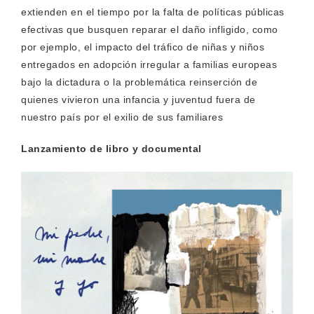
extienden en el tiempo por la falta de políticas públicas
efectivas que busquen reparar el daño infligido, como
por ejemplo, el impacto del tráfico de niñas y niños
entregados en adopción irregular a familias europeas
bajo la dictadura o la problemática reinserción de
quienes vivieron una infancia y juventud fuera de
nuestro país por el exilio de sus familiares
Lanzamiento de libro y documental