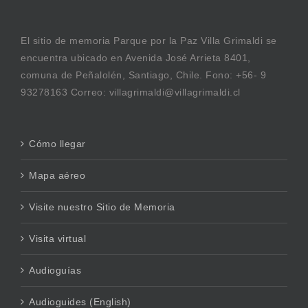
El sitio de memoria Parque por la Paz Villa Grimaldi se
encuentra ubicado en Avenida José Arrieta 8401,
comuna de Peñalolén, Santiago, Chile. Fono: +56- 9
93278163 Correo: villagrimaldi@villagrimaldi.cl
Cómo llegar
Mapa aéreo
Visite nuestro Sitio de Memoria
Visita virtual
Audioguías
Audioguides (English)