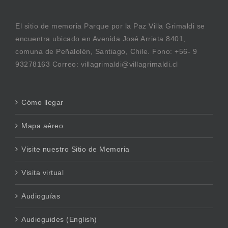
El sitio de memoria Parque por la Paz Villa Grimaldi se
encuentra ubicado en Avenida José Arrieta 8401,
comuna de Peñalolén, Santiago, Chile. Fono: +56- 9
93278163 Correo: villagrimaldi@villagrimaldi.cl
Cómo llegar
Mapa aéreo
Visite nuestro Sitio de Memoria
Visita virtual
Audioguías
Audioguides (English)