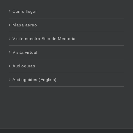
Cómo llegar
Mapa aéreo
Visite nuestro Sitio de Memoria
Visita virtual
Audioguías
Audioguides (English)