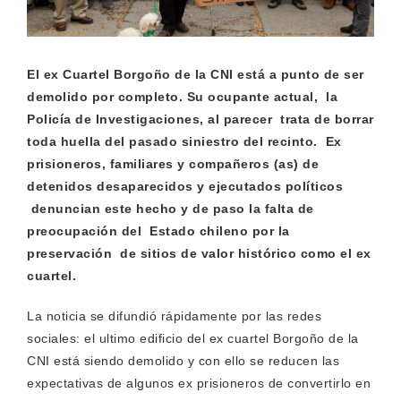
El ex Cuartel Borgoño de la CNI está a punto de ser
demolido por completo. Su ocupante actual, la
Policía de Investigaciones, al parecer trata de borrar
toda huella del pasado siniestro del recinto. Ex
prisioneros, familiares y compañeros (as) de
detenidos desaparecidos y ejecutados políticos
denuncian este hecho y de paso la falta de
preocupación del Estado chileno por la
preservación de sitios de valor histórico como el ex
cuartel.
La noticia se difundió rápidamente por las redes
sociales: el ultimo edificio del ex cuartel Borgoño de la
CNI está siendo demolido y con ello se reducen las
expectativas de algunos ex prisioneros de convertirlo en