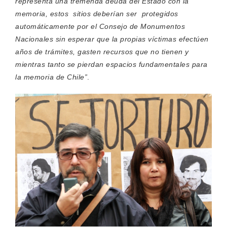
representa una tremenda deuda del Estado con la
memoria, estos sitios deberían ser protegidos
automáticamente por el Consejo de Monumentos
Nacionales sin esperar que la propias víctimas efectúen
años de trámites, gasten recursos que no tienen y
mientras tanto se pierdan espacios fundamentales para
la memoria de Chile”
.