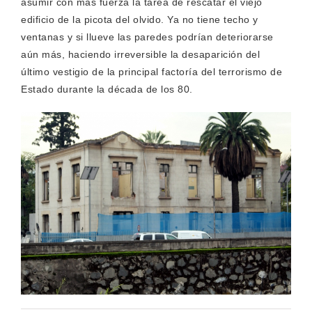
asumir con más fuerza la tarea de rescatar el viejo
edificio de la picota del olvido. Ya no tiene techo y
ventanas y si llueve las paredes podrían deteriorarse
aún más, haciendo irreversible la desaparición del
último vestigio de la principal factoría del terrorismo de
Estado durante la década de los 80.