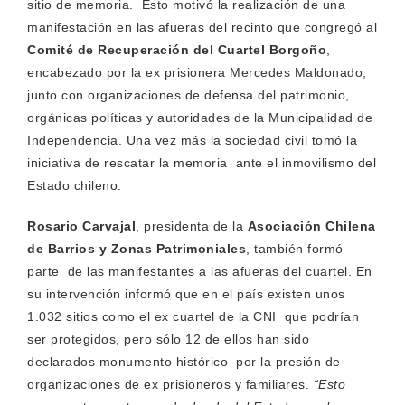
sitio de memoria. Esto motivó la realización de una
manifestación en las afueras del recinto que congregó al
Comité de Recuperación del Cuartel Borgoño
,
encabezado por la ex prisionera Mercedes Maldonado,
junto con organizaciones de defensa del patrimonio,
orgánicas políticas y autoridades de la Municipalidad de
Independencia. Una vez más la sociedad civil tomó la
iniciativa de rescatar la memoria ante el inmovilismo del
Estado chileno.
Rosario Carvajal
, presidenta de la
Asociación Chilena
de Barrios y Zonas Patrimoniales
, también formó
parte de las manifestantes a las afueras del cuartel. En
su intervención informó que en el país existen unos
1.032 sitios como el ex cuartel de la CNI que podrían
ser protegidos, pero sólo 12 de ellos han sido
declarados monumento histórico por la presión de
organizaciones de ex prisioneros y familiares.
“Esto