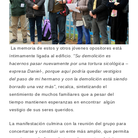
La memoria de estos y otros jóvenes opositores está
íntimamente ligada al edificio.
“Su demolición es
hacernos pasar nuevamente por una tortura sicológica –
expresa Daniel-, porque aquí podría quedar vestigios
del paso de mi hermano y con la demolición está siendo
borrado una vez más”
, recalca, sintetizando el
sentimiento de muchos familiares que a pesar del
tiempo mantienen esperanzas en encontrar algún
vestigio de sus seres queridos.
La manifestación culmina con la reunión del grupo para
concertarse y constituir un ente más amplio, que permita