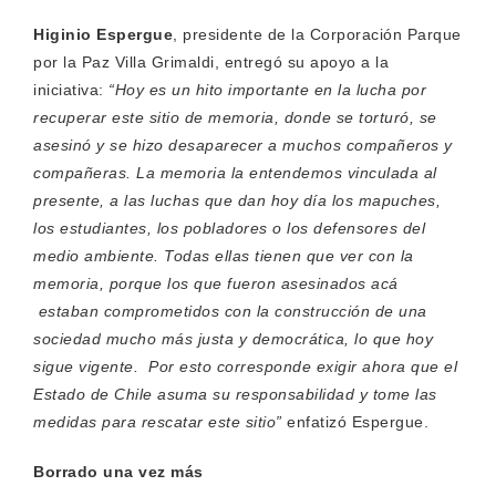
Higinio Espergue
, presidente de la Corporación Parque
por la Paz Villa Grimaldi, entregó su apoyo a la
iniciativa:
“Hoy es un hito importante en la lucha por
recuperar este sitio de memoria, donde se torturó, se
asesinó y se hizo desaparecer a muchos compañeros y
compañeras. La memoria la entendemos vinculada al
presente, a las luchas que dan hoy día los mapuches,
los estudiantes, los pobladores o los defensores del
medio ambiente. Todas ellas tienen que ver con la
memoria, porque los que fueron asesinados acá
estaban comprometidos con la construcción de una
sociedad mucho más justa y democrática, lo que hoy
sigue vigente. Por esto corresponde exigir ahora que el
Estado de Chile asuma su responsabilidad y tome las
medidas para rescatar este sitio”
enfatizó Espergue.
Borrado una vez más