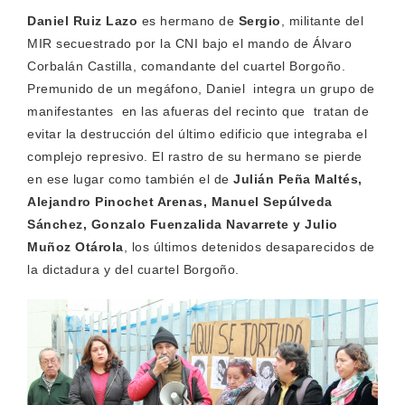
Daniel Ruiz Lazo
es hermano de
Sergio
, militante del
MIR secuestrado por la CNI bajo el mando de Álvaro
Corbalán Castilla, comandante del cuartel Borgoño.
Premunido de un megáfono, Daniel integra un grupo de
manifestantes en las afueras del recinto que tratan de
evitar la destrucción del último edificio que integraba el
complejo represivo. El rastro de su hermano se pierde
en ese lugar como también el de
Julián Peña Maltés,
Alejandro Pinochet Arenas, Manuel Sepúlveda
Sánchez, Gonzalo Fuenzalida Navarrete y Julio
Muñoz Otárola
, los últimos detenidos desaparecidos de
la dictadura y del cuartel Borgoño.