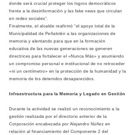
donde será crucial proteger los logros democráticos
frente a la desinformación y las fake news que circulan
en redes sociales”.
Finalmente, el alcalde reafirmó “el apoyo total de la
Municipalidad de Peñalolén a las organizaciones de
memoria y alentando para que en la formación
educativa de las nuevas generaciones se generen
directrices para fortalecer el «Nunca Más» y asumiendo
un compromiso personal e institucional de no retroceder
«ni un centímetro» en la protección de la humanidad y la
memoria de los detenidos desaparecidos.
Infraestructura para la Memoria y Legado en Gestión
Durante la actividad se realizó un reconocimiento a la
gestión realizada por el directorio anterior de la
Corporación encabezada por Alejandro Núñez en
relación al financiamiento del Componente 2 del