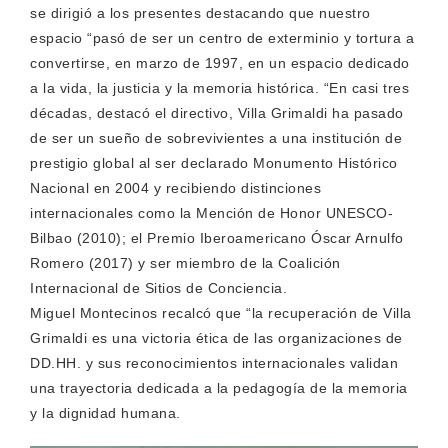
se dirigió a los presentes destacando que nuestro
espacio “pasó de ser un centro de exterminio y tortura a
convertirse, en marzo de 1997, en un espacio dedicado
a la vida, la justicia y la memoria histórica. “En casi tres
décadas, destacó el directivo, Villa Grimaldi ha pasado
de ser un sueño de sobrevivientes a una institución de
prestigio global al ser declarado Monumento Histórico
Nacional en 2004 y recibiendo distinciones
internacionales como la Mención de Honor UNESCO-
Bilbao (2010); el Premio Iberoamericano Óscar Arnulfo
Romero (2017) y ser miembro de la Coalición
Internacional de Sitios de Conciencia.
Miguel Montecinos recalcó que “la recuperación de Villa
Grimaldi es una victoria ética de las organizaciones de
DD.HH. y sus reconocimientos internacionales validan
una trayectoria dedicada a la pedagogía de la memoria
y la dignidad humana.