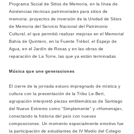
Programa Social de Sitios de Memoria, en la línea de
Asistencias técnicas patrimoniales para sitios de
memoria: proyectos de inversión de la Unidad de Sitios
de Memoria del Servicio Nacional del Patrimonio
Cultural, el que permitió realizar mejoras en el Memorial
Bahía de Quintero, en la Fuente Trébol, el Espejo de
Agua, en el Jardín de Rosas y en las obras de
reparación de La Torre, las que ya están terminadas.
Música que une generaciones
El cierre de la jornada estuvo impregnado de mística y
cultura con la presentación de la Tribu Le-Bert,
agrupación interpretó piezas emblemáticas de Santiago
del Nuevo Extremo como “Simplemente” y «Homenaje»,
conectando la historia del país con nuevas
composiciones. Un momento especialmente emotivo fue
la participación de estudiantes de IV Medio del Colegio