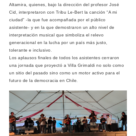
Altamira, quienes, bajo la dirección del profesor José
Cid, interpretaron con Tribu Le-Bert la canción “A mi
ciudad” -la que fue acompañada por el público
asistente- y en la que demostraron un alto nivel de
interpretación musical que simboliza el relevo
generacional en la lucha por un país más justo,
tolerante e inclusivo.
Los aplausos finales de todos los asistentes cerraron
una jornada que proyectó a Villa Grimaldi no solo como
un sitio del pasado sino como un motor activo para el
futuro de la democracia en Chile.