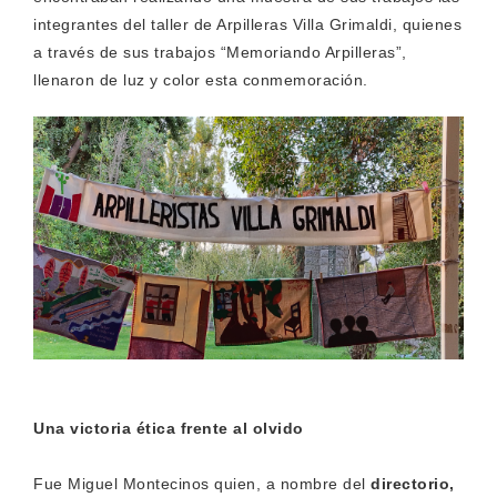
integrantes del taller de Arpilleras Villa Grimaldi, quienes
a través de sus trabajos “Memoriando Arpilleras”,
llenaron de luz y color esta conmemoración.
Una victoria ética frente al olvido
Fue Miguel Montecinos quien, a nombre del
directorio,