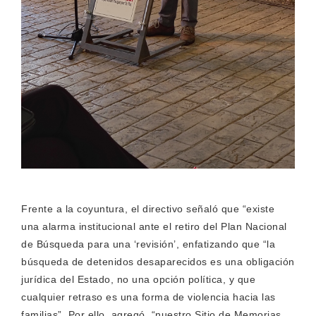
Frente a la coyuntura, el directivo señaló que “existe
una alarma institucional ante el retiro del Plan Nacional
de Búsqueda para una ‘revisión’, enfatizando que “la
búsqueda de detenidos desaparecidos es una obligación
jurídica del Estado, no una opción política, y que
cualquier retraso es una forma de violencia hacia las
familias”. Por ello, agregó, “nuestro Sitio de Memorias