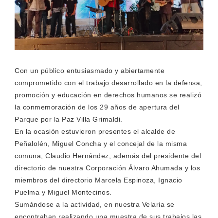
Con un público entusiasmado y abiertamente
comprometido con el trabajo desarrollado en la defensa,
promoción y educación en derechos humanos se realizó
la conmemoración de los 29 años de apertura del
Parque por la Paz Villa Grimaldi.
En la ocasión estuvieron presentes el alcalde de
Peñalolén, Miguel Concha y el concejal de la misma
comuna, Claudio Hernández, además del presidente del
directorio de nuestra Corporación Álvaro Ahumada y los
miembros del directorio Marcela Espinoza, Ignacio
Puelma y Miguel Montecinos.
Sumándose a la actividad, en nuestra Velaria se
encontraban realizando una muestra de sus trabajos las