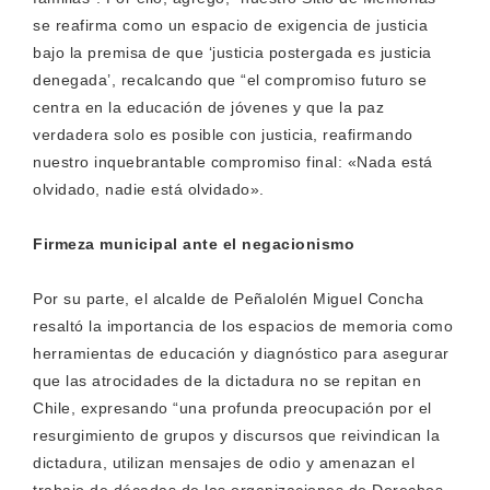
se reafirma como un espacio de exigencia de justicia
bajo la premisa de que ‘justicia postergada es justicia
denegada’, recalcando que “el compromiso futuro se
centra en la educación de jóvenes y que la paz
verdadera solo es posible con justicia, reafirmando
nuestro inquebrantable compromiso final: «Nada está
olvidado, nadie está olvidado».
Firmeza municipal ante el negacionismo
Por su parte, el alcalde de Peñalolén Miguel Concha
resaltó la importancia de los espacios de memoria como
herramientas de educación y diagnóstico para asegurar
que las atrocidades de la dictadura no se repitan en
Chile, expresando “una profunda preocupación por el
resurgimiento de grupos y discursos que reivindican la
dictadura, utilizan mensajes de odio y amenazan el