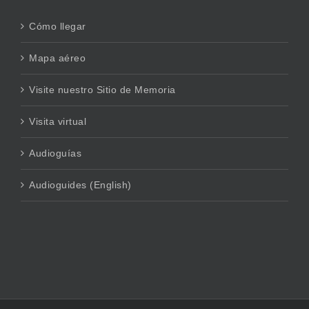
Cómo llegar
Mapa aéreo
Visite nuestro Sitio de Memoria
Visita virtual
Audioguías
Audioguides (English)