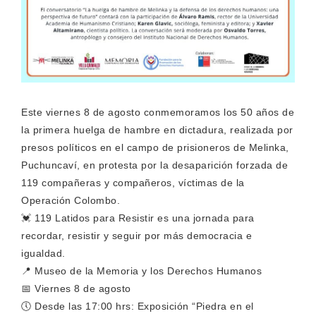
Este viernes 8 de agosto conmemoramos los 50 años de
la primera huelga de hambre en dictadura, realizada por
presos políticos en el campo de prisioneros de Melinka,
Puchuncaví, en protesta por la desaparición forzada de
119 compañeras y compañeros, víctimas de la
Operación Colombo.
💓 119 Latidos para Resistir es una jornada para
recordar, resistir y seguir por más democracia e
igualdad.
📍 Museo de la Memoria y los Derechos Humanos
📅 Viernes 8 de agosto
🕔 Desde las 17:00 hrs: Exposición “Piedra en el