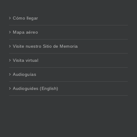
Cómo llegar
Mapa aéreo
Visite nuestro Sitio de Memoria
Visita virtual
Audioguías
Audioguides (English)