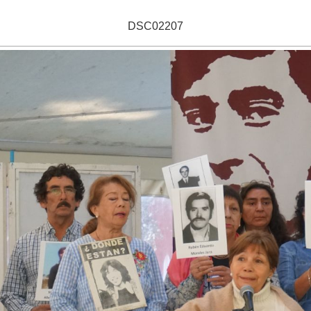
DSC02207