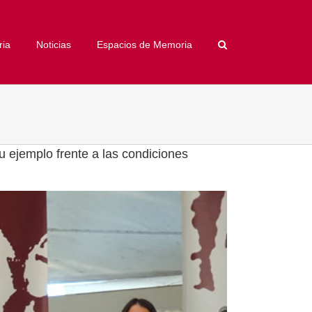
ria
Noticias
Espacios de Memoria
 ejemplo frente a las condiciones