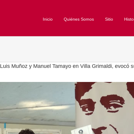
Inicio
Quiénes Somos
Sitio
Histo
uis Muñoz y Manuel Tamayo en Villa Grimaldi, evocó su