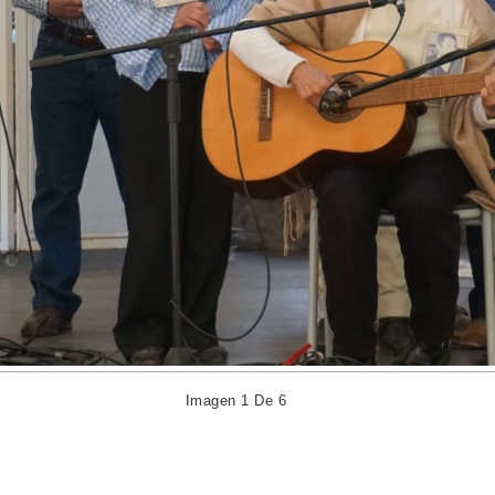
Imagen 1 De 6