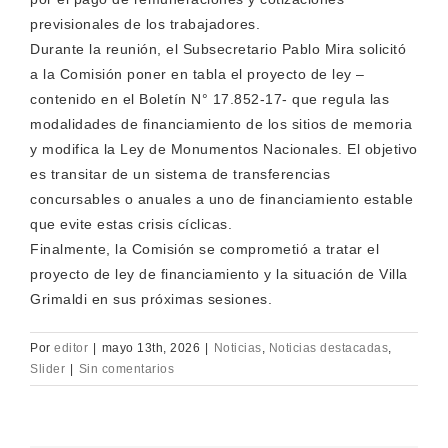
previsionales de los trabajadores.
Durante la reunión, el Subsecretario Pablo Mira solicitó
a la Comisión poner en tabla el proyecto de ley –
contenido en el Boletín N° 17.852-17- que regula las
modalidades de financiamiento de los sitios de memoria
y modifica la Ley de Monumentos Nacionales. El objetivo
es transitar de un sistema de transferencias
concursables o anuales a uno de financiamiento estable
que evite estas crisis cíclicas.
Finalmente, la Comisión se comprometió a tratar el
proyecto de ley de financiamiento y la situación de Villa
Grimaldi en sus próximas sesiones.
Por
editor
|
mayo 13th, 2026
|
Noticias
,
Noticias destacadas
,
Slider
|
Sin comentarios