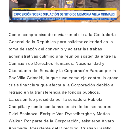
Con el compromiso de enviar un oficio a la Contraloría
General de la República para solicitar celeridad en la
toma de razón del convenio y aclarar las trabas
administrativas culminó una reunión sostenida entre la
Comisión de Derechos Humanos, Nacionalidad y
Ciudadanía del Senado y la Corporación Parque por la
Paz Villa Grimaldi, la que tuvo como eje central la grave
crisis financiera que afecta a la Corporación debido al
retraso en la transferencia de fondos públicos.
La sesión fue presidida por la senadora Fabiola
Campillai y contó con la asistencia de los senadores
Fidel Espinoza, Enrique Van Rysselberghe y Matías
Walker. Por parte de la Corporación, asistieron Álvaro
Ahumada, Presidente del Directorio, Cristián Castillo,