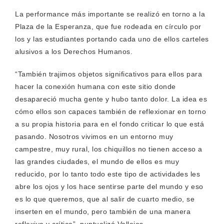
La performance más importante se realizó en torno a la
Plaza de la Esperanza, que fue rodeada en círculo por
los y las estudiantes portando cada uno de ellos carteles
alusivos a los Derechos Humanos.
“También trajimos objetos significativos para ellos para
hacer la conexión humana con este sitio donde
desapareció mucha gente y hubo tanto dolor. La idea es
cómo ellos son capaces también de reflexionar en torno
a su propia historia para en el fondo criticar lo que está
pasando. Nosotros vivimos en un entorno muy
campestre, muy rural, los chiquillos no tienen acceso a
las grandes ciudades, el mundo de ellos es muy
reducido, por lo tanto todo este tipo de actividades les
abre los ojos y los hace sentirse parte del mundo y eso
es lo que queremos, que al salir de cuarto medio, se
inserten en el mundo, pero también de una manera
reflexiva y crítica”, puntualizó Vallejos.