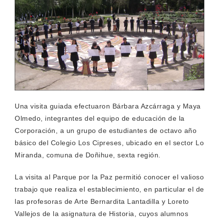
Una visita guiada efectuaron Bárbara Azcárraga y Maya
Olmedo, integrantes del equipo de educación de la
Corporación, a un grupo de estudiantes de octavo año
básico del Colegio Los Cipreses, ubicado en el sector Lo
Miranda, comuna de Doñihue, sexta región.
La visita al Parque por la Paz permitió conocer el valioso
trabajo que realiza el establecimiento, en particular el de
las profesoras de Arte Bernardita Lantadilla y Loreto
Vallejos de la asignatura de Historia, cuyos alumnos