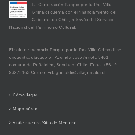
La Corporación Parque por la Paz Villa
Grimaldi cuenta con el financiamiento del
Gobierno de Chile, a través del Servicio
Nacional del Patrimonio Cultural.
El sitio de memoria Parque por la Paz Villa Grimaldi se
encuentra ubicado en Avenida José Arrieta 8401,
comuna de Peñalolén, Santiago, Chile. Fono: +56- 9
93278163 Correo: villagrimaldi@villagrimaldi.cl
Cómo llegar
Mapa aéreo
Visite nuestro Sitio de Memoria