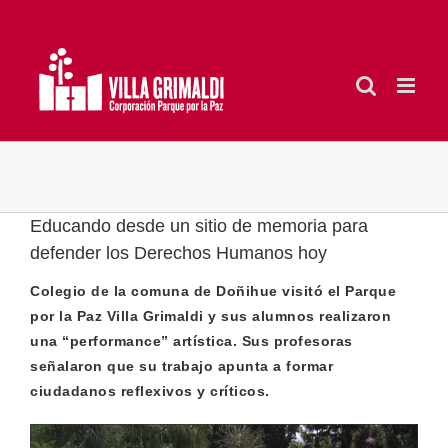
Saltar
al
contenido
Educando desde un sitio de memoria para
defender los Derechos Humanos hoy
Colegio de la comuna de Doñihue visitó el Parque
por la Paz Villa Grimaldi y sus alumnos realizaron
una “performance” artística. Sus profesoras
señalaron que su trabajo apunta a formar
ciudadanos reflexivos y críticos.