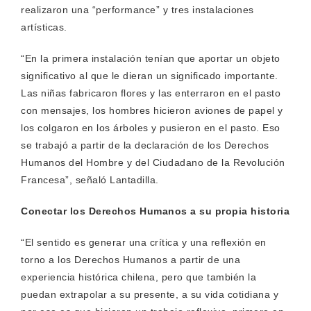
realizaron una “performance” y tres instalaciones
artísticas.
“En la primera instalación tenían que aportar un objeto
significativo al que le dieran un significado importante.
Las niñas fabricaron flores y las enterraron en el pasto
con mensajes, los hombres hicieron aviones de papel y
los colgaron en los árboles y pusieron en el pasto. Eso
se trabajó a partir de la declaración de los Derechos
Humanos del Hombre y del Ciudadano de la Revolución
Francesa”, señaló Lantadilla.
Conectar los Derechos Humanos a su propia historia
“El sentido es generar una crítica y una reflexión en
torno a los Derechos Humanos a partir de una
experiencia histórica chilena, pero que también la
puedan extrapolar a su presente, a su vida cotidiana y