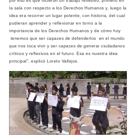
por eso es que hicieron un trabajo reflexivo, primero en
la sala con respecto a los Derechos Humanos y, luego la
idea era recorrer un lugar potente, con historia, del cual
pudieran aprender y reflexionar en torno a la
importancia de los Derechos Humanos y de cómo hoy
tenemos que ser capaces de defenderlos en el mundo
que nos toca vivir y ser capaces de generar ciudadanos
críticos y reflexivos en el futuro. Esa es nuestra idea
principal”, explicó Loreto Vallejos.