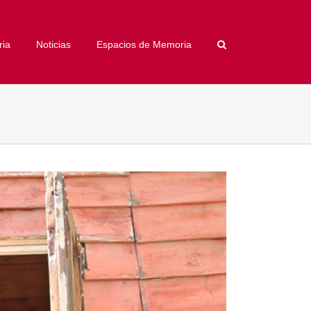
ria
Noticias
Espacios de Memoria