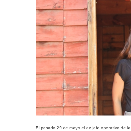
El pasado 29 de mayo el ex jefe operativo de l