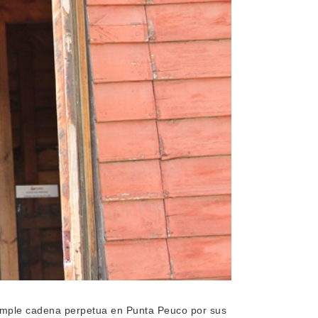
 cumple cadena perpetua en Punta Peuco por sus