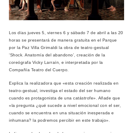
Los días jueves 5, viernes 6 y sábado 7 de abril a las 20
horas se presentará de manera gratuita en el Parque
por la Paz Villa Grimaldi la obra de teatro-gestual
‘Shock. Anatomía del abandono’, creación de la
coreógrafa Vicky Larraín, e interpretada por la
Compañía Teatro del Cuerpo.
Explica la realizadora que «esta creación realizada en
teatro-gestual, investiga el estado del ser humano
cuando es protagonista de una catástrofe». Añade que
«la pregunta ¿qué sucede a nivel emocional con el ser,
cuando se encuentra en una situación inesperada e
inhumana? la podremos percibir en este trabajo».