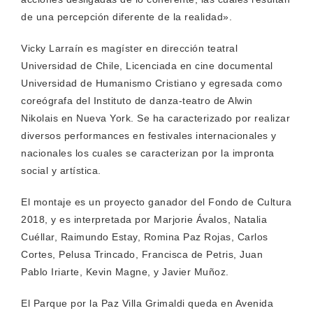
de una percepción diferente de la realidad».
Vicky Larraín es magíster en dirección teatral
Universidad de Chile, Licenciada en cine documental
Universidad de Humanismo Cristiano y egresada como
coreógrafa del Instituto de danza-teatro de Alwin
Nikolais en Nueva York. Se ha caracterizado por realizar
diversos performances en festivales internacionales y
nacionales los cuales se caracterizan por la impronta
social y artística.
El montaje es un proyecto ganador del Fondo de Cultura
2018, y es interpretada por Marjorie Ávalos, Natalia
Cuéllar, Raimundo Estay, Romina Paz Rojas, Carlos
Cortes, Pelusa Trincado, Francisca de Petris, Juan
Pablo Iriarte, Kevin Magne, y Javier Muñoz.
El Parque por la Paz Villa Grimaldi queda en Avenida