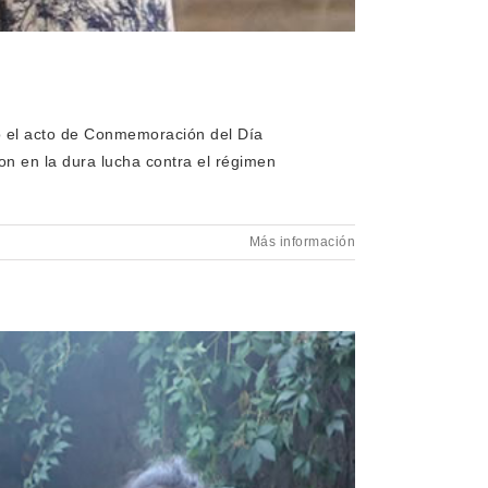
ó el acto de Conmemoración del Día
on en la dura lucha contra el régimen
Más información