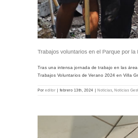
Trabajos voluntarios en el Parque por la
Tras una intensa jornada de trabajo en las áreas
Trabajos Voluntarios de Verano 2024 en Villa Gri
Por
editor
|
febrero 13th, 2024
|
Noticias
,
Noticias Gest