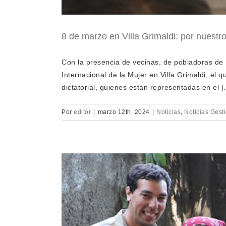
8 de marzo en Villa Grimaldi: por nuestr
Con la presencia de vecinas, de pobladoras de
Internacional de la Mujer en Villa Grimaldi, e
dictatorial, quienes están representadas en el [..
Por
editor
|
marzo 12th, 2024
|
Noticias
,
Noticias Gesti