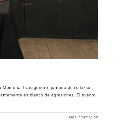
la Memoria Transgénero, jornada de reflexión,
antemente es blanco de agresiones. El evento
Más información