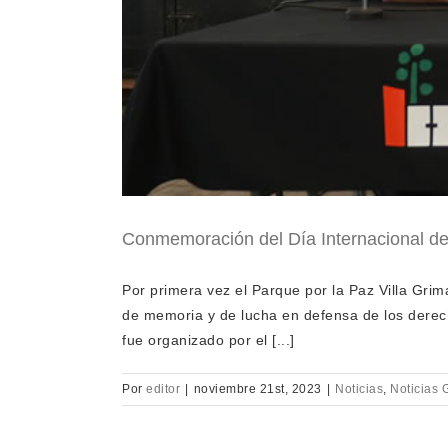
Conmemoración del Día Internacional de
Por primera vez el Parque por la Paz Villa Gri
de memoria y de lucha en defensa de los dere
fue organizado por el [...]
Por
editor
|
noviembre 21st, 2023
|
Noticias
,
Noticias 