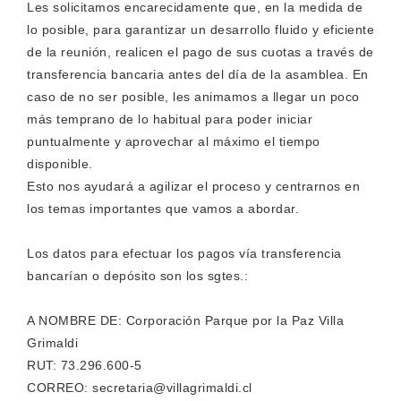
Les solicitamos encarecidamente que, en la medida de
lo posible, para garantizar un desarrollo fluido y eficiente
de la reunión, realicen el pago de sus cuotas a través de
transferencia bancaria antes del día de la asamblea. En
caso de no ser posible, les animamos a llegar un poco
más temprano de lo habitual para poder iniciar
puntualmente y aprovechar al máximo el tiempo
disponible.
Esto nos ayudará a agilizar el proceso y centrarnos en
los temas importantes que vamos a abordar.
Los datos para efectuar los pagos vía transferencia
bancarían o depósito son los sgtes.:
A NOMBRE DE: Corporación Parque por la Paz Villa
Grimaldi
RUT: 73.296.600-5
CORREO: secretaria@villagrimaldi.cl