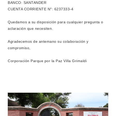
BANCO: SANTANDER
CUENTA CORRIENTE N°: 6237333-4
Quedamos a su disposición para cualquier pregunta o
aclaración que necesiten.
Agradecemos de antemano su colaboración y
compromiso,
Corporación Parque por la Paz Villa Grimaldi