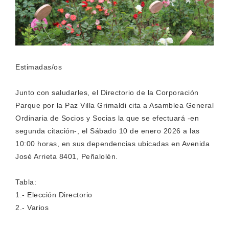
Estimadas/os
Junto con saludarles, el Directorio de la Corporación
Parque por la Paz Villa Grimaldi cita a Asamblea General
Ordinaria de Socios y Socias la que se efectuará -en
segunda citación-, el Sábado 10 de enero 2026 a las
10:00 horas, en sus dependencias ubicadas en Avenida
José Arrieta 8401, Peñalolén.
Tabla:
1.- Elección Directorio
2.- Varios