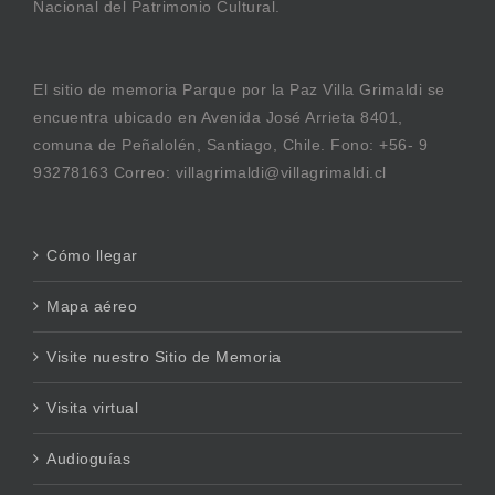
Nacional del Patrimonio Cultural.
El sitio de memoria Parque por la Paz Villa Grimaldi se
encuentra ubicado en Avenida José Arrieta 8401,
comuna de Peñalolén, Santiago, Chile. Fono: +56- 9
93278163 Correo: villagrimaldi@villagrimaldi.cl
Cómo llegar
Mapa aéreo
Visite nuestro Sitio de Memoria
Visita virtual
Audioguías