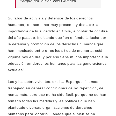
Parque por la Paz Villa Grimaldi.
Su labor de activista y defensor de los derechos
humanos, lo hace tener muy presente y destacar la
importancia de lo sucedido en Chile, a contar de octubre
del año pasado, indicando que “en el fondo la lucha por
la defensa y promoción de los derechos humanos que
han impulsado entre otros los sitios de memoria, está
vigente hoy en día, y por eso tiene mucha importancia la
educación en derechos humanos para las generaciones
actuales”.
Las y los sobrevivientes, explica Espergue, “hemos
trabajado en generar condiciones de no repetición, de
nunca más, pero eso no ha sido fácil, porque no se han
tomado todas las medidas y las políticas que han
planteado diversas organizaciones de derechos
humanos para lograrlo”. Añade que si bien se ha