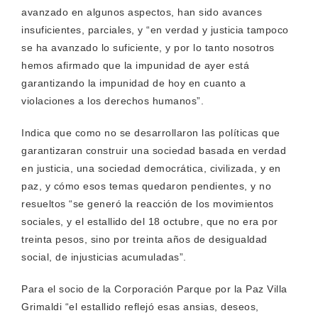
avanzado en algunos aspectos, han sido avances
insuficientes, parciales, y “en verdad y justicia tampoco
se ha avanzado lo suficiente, y por lo tanto nosotros
hemos afirmado que la impunidad de ayer está
garantizando la impunidad de hoy en cuanto a
violaciones a los derechos humanos”.
Indica que como no se desarrollaron las políticas que
garantizaran construir una sociedad basada en verdad
en justicia, una sociedad democrática, civilizada, y en
paz, y cómo esos temas quedaron pendientes, y no
resueltos “se generó la reacción de los movimientos
sociales, y el estallido del 18 octubre, que no era por
treinta pesos, sino por treinta años de desigualdad
social, de injusticias acumuladas”.
Para el socio de la Corporación Parque por la Paz Villa
Grimaldi “el estallido reflejó esas ansias, deseos,