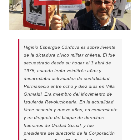
Higinio Espergue Córdova es sobreviviente
de la dictadura cívico militar chilena. Él fue
secuestrado desde su hogar el 3 abril de
1975, cuando tenía veintitrés años y
desarrollaba actividades de contabilidad.
Permaneció entre ocho y diez días en Villa
Grimaldi. Era miembro del Movimiento de
Izquierda Revolucionaria. En la actualidad
tiene sesenta y nueve años, es comerciante
y es dirigente del bloque de derechos
humanos de Unidad Social, y fue
presidente del directorio de la Corporación