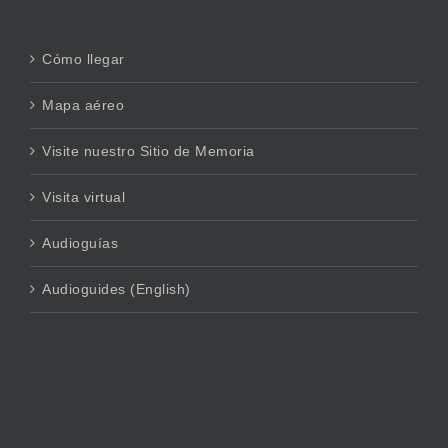
Cómo llegar
Mapa aéreo
Visite nuestro Sitio de Memoria
Visita virtual
Audioguías
Audioguides (English)