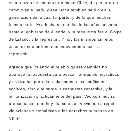
esperanzas de construir un mejor Chile, de generar un
cambio en el país, y esa lucha también se dio en la
generación de la cual fui parte, y de la que muchos
fuimos parte. Esa lucha se dio desde los años sesenta
hasta el gobierno de Allende, y la respuesta fue el Golpe
de Estado, y la represión. Y hoy los mismos anhelos
están siendo enfrentados nuevamente con la
represión”.
Agrega que “cuando el pueblo quiere cambios no
aparece la respuesta para buscar formas democráticas
y civilizadas para dar soluciones a los conflictos
sociales, sino que surge la respuesta represiva, y la
militarización prácticamente del país. Veo con mucha
preocupación que hoy día se están volviendo a repetir
violaciones sistemáticas a los derechos humanos en
Chile”.