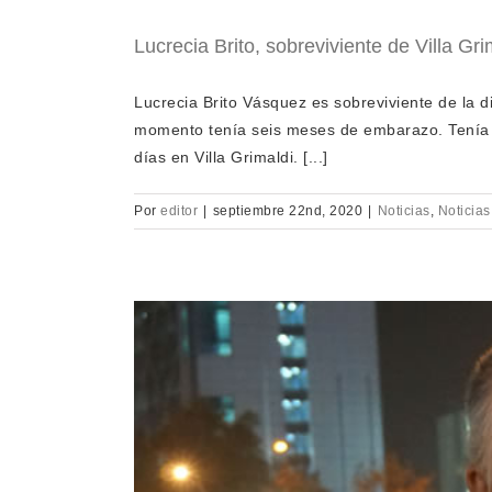
Lucrecia Brito, sobreviviente de Villa Gr
Lucrecia Brito Vásquez es sobreviviente de la di
momento tenía seis meses de embarazo. Tenía v
días en Villa Grimaldi. [...]
Por
editor
|
septiembre 22nd, 2020
|
Noticias
,
Noticias