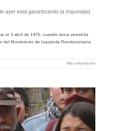
 de ayer está garantizando la impunidad
r el 3 abril de 1975, cuando tenía veintitrés
ro del Movimiento de Izquierda Revolucionaria.
Más información