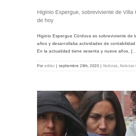
Higinio Espergue, sobreviviente de Villa
de hoy
Higinio Espergue Córdova es sobreviviente de la 
años y desarrollaba actividades de contabilidad
En la actualidad tiene sesenta y nueve años, [...
Por
editor
|
septiembre 29th, 2020
|
Noticias
,
Noticias