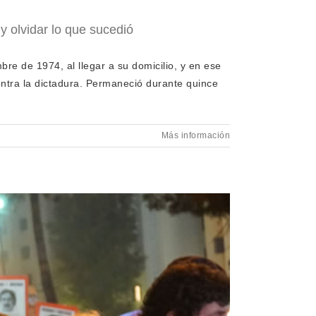
y olvidar lo que sucedió
bre de 1974, al llegar a su domicilio, y en ese
ntra la dictadura. Permaneció durante quince
Más información