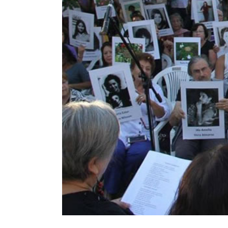
tadura