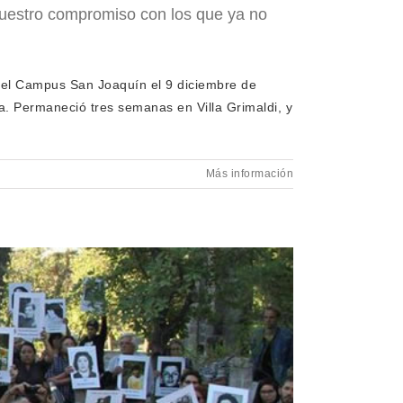
 nuestro compromiso con los que ya no
 del Campus San Joaquín el 9 diciembre de
a. Permaneció tres semanas en Villa Grimaldi, y
Más información