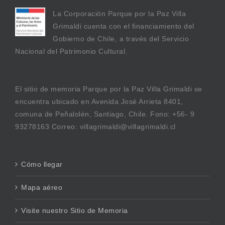
La Corporación Parque por la Paz Villa
Grimaldi cuenta con el financiamiento del
Gobierno de Chile, a través del Servicio
Nacional del Patrimonio Cultural.
El sitio de memoria Parque por la Paz Villa Grimaldi se
encuentra ubicado en Avenida José Arrieta 8401,
comuna de Peñalolén, Santiago, Chile. Fono: +56- 9
93278163 Correo: villagrimaldi@villagrimaldi.cl
Cómo llegar
Mapa aéreo
Visite nuestro Sitio de Memoria