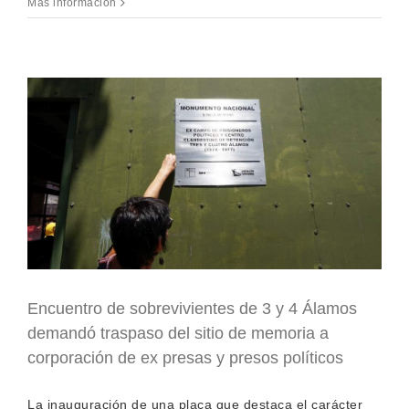
Más información
Encuentro de sobrevivientes de 3 y 4 Álamos
demandó traspaso del sitio de memoria a
corporación de ex presas y presos políticos
La inauguración de una placa que destaca el carácter