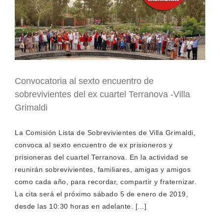
Convocatoria al sexto encuentro de
sobrevivientes del ex cuartel Terranova -Villa
Grimaldi
La Comisión Lista de Sobrevivientes de Villa Grimaldi,
convoca al sexto encuentro de ex prisioneros y
prisioneras del cuartel Terranova. En la actividad se
reunirán sobrevivientes, familiares, amigas y amigos
como cada año, para recordar, compartir y fraternizar.
La cita será el próximo sábado 5 de enero de 2019,
desde las 10:30 horas en adelante. [...]