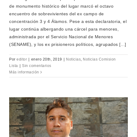
de monumento histórico del lugar marcó el octavo
encuentro de sobrevivientes del ex campo de
concentración 3 y 4 Álamos. Pese a esta declaratoria, el
lugar continúa albergando una cárcel para menores,
administrada por el Servicio Nacional de Menores
(SENAME), y los ex prisioneros políticos, agrupados [...]
Por
editor
|
enero 20th, 2019
|
Noticias
,
Noticias Comision
Lista
|
Sin comentarios
Más información
s