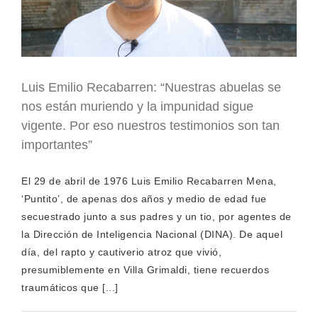
Luis Emilio Recabarren: “Nuestras abuelas se
nos están muriendo y la impunidad sigue
vigente. Por eso nuestros testimonios son tan
importantes”
El 29 de abril de 1976 Luis Emilio Recabarren Mena,
‘Puntito’, de apenas dos años y medio de edad fue
secuestrado junto a sus padres y un tio, por agentes de
la Dirección de Inteligencia Nacional (DINA). De aquel
día, del rapto y cautiverio atroz que vivió,
presumiblemente en Villa Grimaldi, tiene recuerdos
traumáticos que [...]