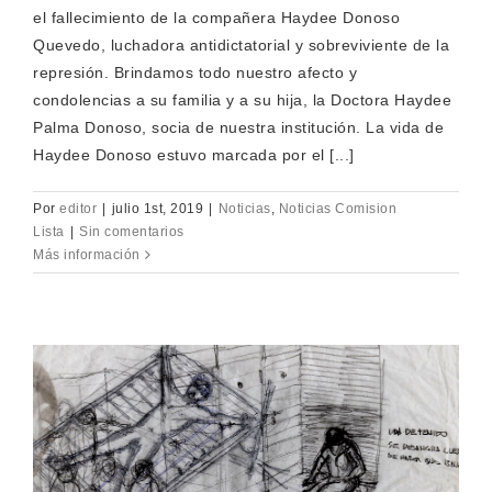
el fallecimiento de la compañera Haydee Donoso
Quevedo, luchadora antidictatorial y sobreviviente de la
represión. Brindamos todo nuestro afecto y
condolencias a su familia y a su hija, la Doctora Haydee
Palma Donoso, socia de nuestra institución. La vida de
Haydee Donoso estuvo marcada por el [...]
Por
editor
|
julio 1st, 2019
|
Noticias
,
Noticias Comision
Lista
|
Sin comentarios
Más información