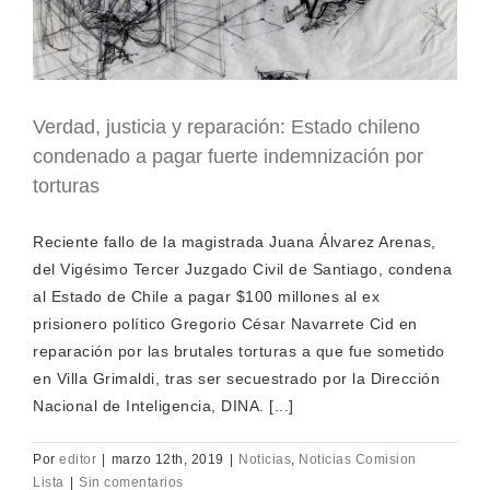
Verdad, justicia y reparación: Estado chileno
condenado a pagar fuerte indemnización por
torturas
Reciente fallo de la magistrada Juana Álvarez Arenas,
del Vigésimo Tercer Juzgado Civil de Santiago, condena
al Estado de Chile a pagar $100 millones al ex
prisionero político Gregorio César Navarrete Cid en
reparación por las brutales torturas a que fue sometido
en Villa Grimaldi, tras ser secuestrado por la Dirección
Nacional de Inteligencia, DINA. [...]
Por
editor
|
marzo 12th, 2019
|
Noticias
,
Noticias Comision
Lista
|
Sin comentarios