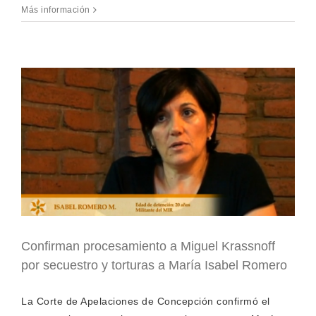
Más información
Confirman procesamiento a Miguel Krassnoff
por secuestro y torturas a María Isabel Romero
La Corte de Apelaciones de Concepción confirmó el