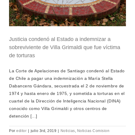
Justicia condenó al Estado a indemnizar a
sobreviviente de Villa Grimaldi que fue víctima
de torturas
La Corte de Apelaciones de Santiago condenó al Estado
de Chile a pagar una indemnización a María Stella
Dabancens Gándara, secuestrada el 2 de noviembre de
1974 y hasta enero de 1975, y sometida a torturas en el
cuartel de la Dirección de Inteligencia Nacional (DINA)
conocido como Villa Grimaldi y otros centros de
detención [...]
Por
editor
|
julio 3rd, 2019
|
Noticias
,
Noticias Comision