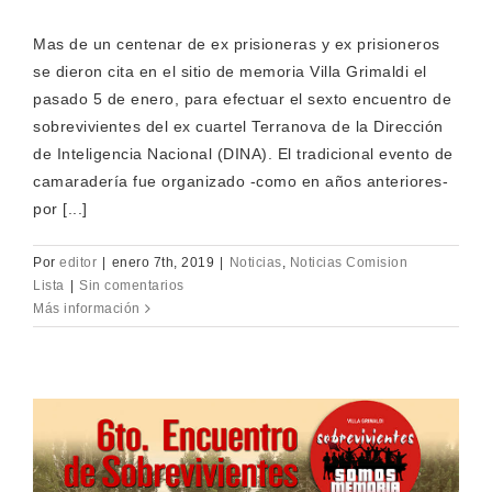
Mas de un centenar de ex prisioneras y ex prisioneros
se dieron cita en el sitio de memoria Villa Grimaldi el
pasado 5 de enero, para efectuar el sexto encuentro de
sobrevivientes del ex cuartel Terranova de la Dirección
de Inteligencia Nacional (DINA). El tradicional evento de
camaradería fue organizado -como en años anteriores-
por [...]
Por
editor
|
enero 7th, 2019
|
Noticias
,
Noticias Comision
Lista
|
Sin comentarios
Más información