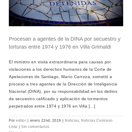
Procesan a agentes de la DINA por secuestro y
torturas entre 1974 y 1976 en Villa Grimaldi
El ministro en visita extraordinaria para causas por
violaciones a los derechos humanos de la Corte de
Apelaciones de Santiago, Mario Carroza, sometió a
proceso a tres agentes de la Dirección de Inteligencia
Nacional (DINA), por su responsabilidad en los delitos
de secuestro calificado y aplicación de tormentos
perpetrados entre 1974 y 1976 en Villa [...]
Por
editor
|
enero 22nd, 2019
|
Noticias
,
Noticias Comision
Lista
|
Sin comentarios