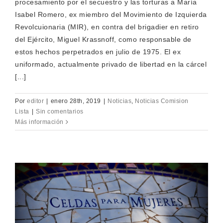
procesamiento por el secuestro y las torturas a María
Isabel Romero, ex miembro del Movimiento de Izquierda
Revolcuionaria (MIR), en contra del brigadier en retiro
del Ejército, Miguel Krassnoff, como responsable de
estos hechos perpetrados en julio de 1975. El ex
uniformado, actualmente privado de libertad en la cárcel
[...]
Por
editor
|
enero 28th, 2019
|
Noticias
,
Noticias Comision
Lista
|
Sin comentarios
Más información