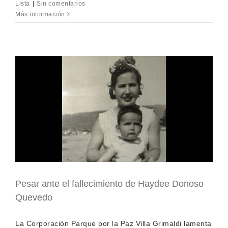
Lista
|
Sin comentarios
Más información
Pesar ante el fallecimiento de Haydee Donoso
Quevedo
La Corporación Parque por la Paz Villa Grimaldi lamenta