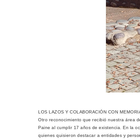
LOS LAZOS Y COLABORACIÓN CON MEMORIA
Otro reconocimiento que recibió nuestra área d
Paine al cumplir 17 años de existencia. En la oc
quienes quisieron destacar a entidades y person