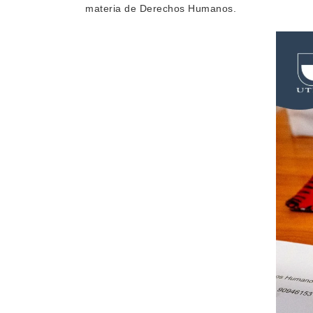
materia de Derechos Humanos.