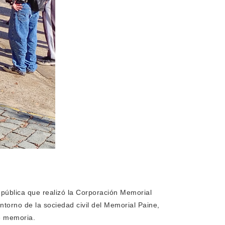
pública que realizó la Corporación Memorial
ntorno de la sociedad civil del Memorial Paine,
de memoria.