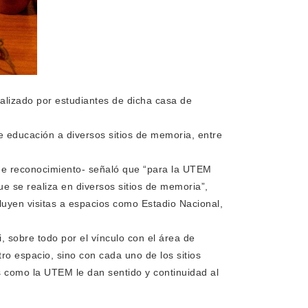
alizado por estudiantes de dicha casa de
de educación a diversos sitios de memoria, entre
y de reconocimiento- señaló que “para la UTEM
que se realiza en diversos sitios de memoria”,
luyen visitas a espacios como Estadio Nacional,
i, sobre todo por el vínculo con el área de
ro espacio, sino con cada uno de los sitios
 como la UTEM le dan sentido y continuidad al