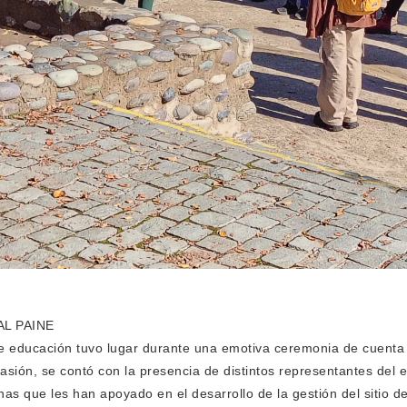
L PAINE
e educación tuvo lugar durante una emotiva ceremonia de cuenta 
asión, se contó con la presencia de distintos representantes del e
as que les han apoyado en el desarrollo de la gestión del sitio 