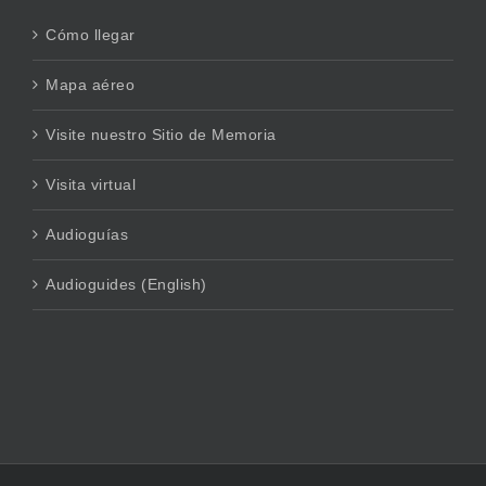
Cómo llegar
Mapa aéreo
Visite nuestro Sitio de Memoria
Visita virtual
Audioguías
Audioguides (English)