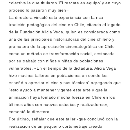
colectiva la que titularon ‘El rescate en equipo’ y en cuyo
proceso lo pasaron muy bien».
La directora vinculó esta experiencia con la rica
tradición pedagógica del cine en Chile, citando el legado
de la Fundación Alicia Vega, quien es considerada como
una de las principales historiadoras del cine chileno y
promotora de la apreciación cinematográfica en Chile
como un método de transformación social, destacada
por su trabajo con niños y niñas de poblaciones
vulnerables. «En el tiempo de la dictadura, Alicia Vega
hizo muchos talleres en poblaciones en donde les
enseñó a apreciar el cine y sus técnicas” agregando que
“esto ayudó a mantener vigente este arte y que la
animación haya tomado mucha fuerza en Chile en los
últimos años con nuevos estudios y realizadores»,
comentó la directora.
Por último, señalar que este taller -que concluyó con la
realización de un pequeño cortometraje creado