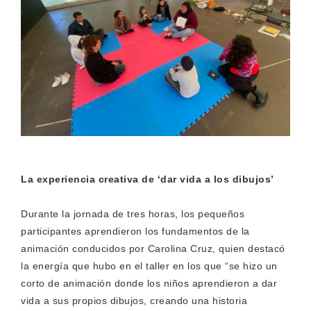
La experiencia creativa de ‘dar vida a los dibujos’
Durante la jornada de tres horas, los pequeños
participantes aprendieron los fundamentos de la
animación conducidos por Carolina Cruz, quien destacó
la energía que hubo en el taller en los que “se hizo un
corto de animación donde los niños aprendieron a dar
vida a sus propios dibujos, creando una historia