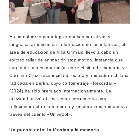
En un esfuerzo por integrar nuevas narrativas y
lenguajes artísticos en la formación de las infancias, el
área de educación de Villa Grimaldi llevó a cabo un
exitoso taller de animación stop motion, instancia que
surgió de una colaboración entre el sitio de memoria y
Carolina Cruz, reconocida directora y animadora chilena
radicada en Berlín, cuyo cortometraje «Recordari»
(2024) ha sido premiado internacionalmente. La
actividad utilizó el cine como herramienta para
reflexionar sobre la memoria y los derechos humanos a
través del cuento «Un Árbol».
Un puente entre la técnica y la memoria