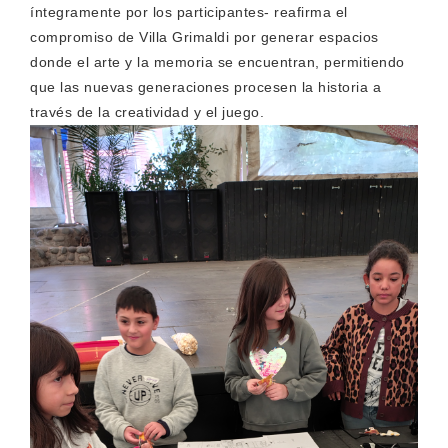
íntegramente por los participantes- reafirma el
compromiso de Villa Grimaldi por generar espacios
donde el arte y la memoria se encuentran, permitiendo
que las nuevas generaciones procesen la historia a
través de la creatividad y el juego.