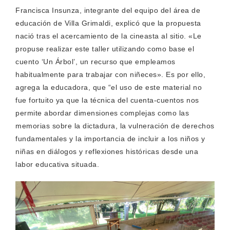
Francisca Insunza, integrante del equipo del área de
educación de Villa Grimaldi, explicó que la propuesta
nació tras el acercamiento de la cineasta al sitio. «Le
propuse realizar este taller utilizando como base el
cuento ‘Un Árbol’, un recurso que empleamos
habitualmente para trabajar con niñeces». Es por ello,
agrega la educadora, que “el uso de este material no
fue fortuito ya que la técnica del cuenta-cuentos nos
permite abordar dimensiones complejas como las
memorias sobre la dictadura, la vulneración de derechos
fundamentales y la importancia de incluir a los niños y
niñas en diálogos y reflexiones históricas desde una
labor educativa situada.