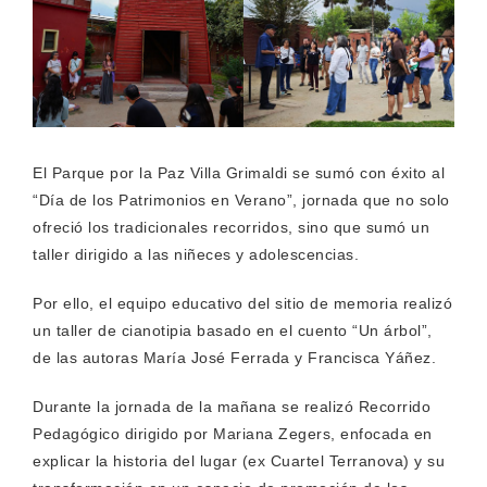
El Parque por la Paz Villa Grimaldi se sumó con éxito al
“Día de los Patrimonios en Verano”, jornada que no solo
ofreció los tradicionales recorridos, sino que sumó un
taller dirigido a las niñeces y adolescencias.
Por ello, el equipo educativo del sitio de memoria realizó
un taller de cianotipia basado en el cuento “Un árbol”,
de las autoras María José Ferrada y Francisca Yáñez.
Durante la jornada de la mañana se realizó Recorrido
Pedagógico dirigido por Mariana Zegers, enfocada en
explicar la historia del lugar (ex Cuartel Terranova) y su