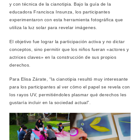
y con técnica de la cianotipia. Bajo la guía de la
educadora Francisca Insunza, los participantes
experimentaron con esta herramienta fotográfica que
utiliza la luz solar para revelar imágenes.
El objetivo fue lograr la participación activa y no dictar
conceptos, sino permitir que los niños fueran «actores y
actrices claves» en la construcción de sus propios
derechos.
Para Elisa Zárate, “la cianotipia resultó muy interesante
para los participantes al ver cómo el papel se revela con
los rayos UV, permitiéndoles plasmar qué derechos les
gustaría incluir en la sociedad actual”.