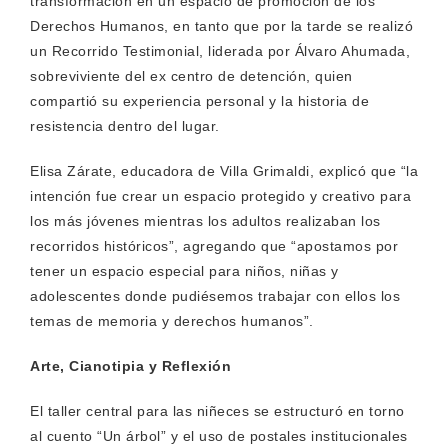
transformación en un espacio de promoción de los
Derechos Humanos, en tanto que por la tarde se realizó
un Recorrido Testimonial, liderada por Álvaro Ahumada,
sobreviviente del ex centro de detención, quien
compartió su experiencia personal y la historia de
resistencia dentro del lugar.
Elisa Zárate, educadora de Villa Grimaldi, explicó que “la
intención fue crear un espacio protegido y creativo para
los más jóvenes mientras los adultos realizaban los
recorridos históricos”, agregando que “apostamos por
tener un espacio especial para niños, niñas y
adolescentes donde pudiésemos trabajar con ellos los
temas de memoria y derechos humanos”.
Arte, Cianotipia y Reflexión
El taller central para las niñeces se estructuró en torno
al cuento “Un árbol” y el uso de postales institucionales