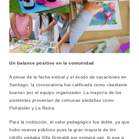
Un balance positivo en la comunidad
A pesar de la fecha estival y el éxodo de vacaciones en
Santiago, la convocatoria fue calificada como «bastante
buena» por el equipo organizador. La mayoría de los
asistentes provenían de comunas aledañas como
Peñalolén y La Reina.
Para la institución, el valor pedagógico fue doble, ya que
hubo nuevos públicos pues la gran mayoría de los
niñ@s visitaba Villa Grimaldi por primera vez, lo que a