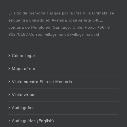
El sitio de memoria Parque por la Paz Villa Grimaldi se
encuentra ubicado en Avenida José Arrieta 8401,
comuna de Peñalolén, Santiago, Chile. Fono: +56- 9
93278163 Correo: villagrimaldi@villagrimaldi.cl
Cómo llegar
Mapa aéreo
Visite nuestro Sitio de Memoria
Visita virtual
Audioguías
Audioguides (English)